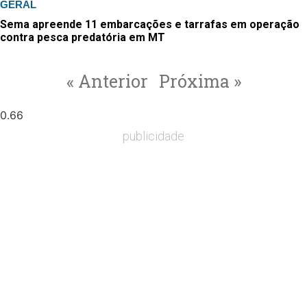
GERAL
Sema apreende 11 embarcações e tarrafas em operação
contra pesca predatória em MT
« Anterior
Próxima »
publicidade