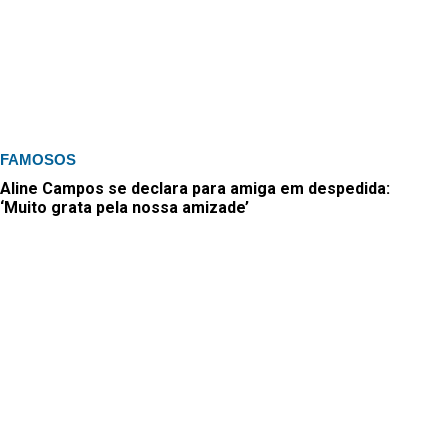
FAMOSOS
Aline Campos se declara para amiga em despedida:
‘Muito grata pela nossa amizade’