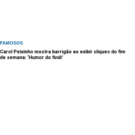
FAMOSOS
Carol Peixinho mostra barrigão ao exibir cliques do fim
de semana: ‘Humor do findi’