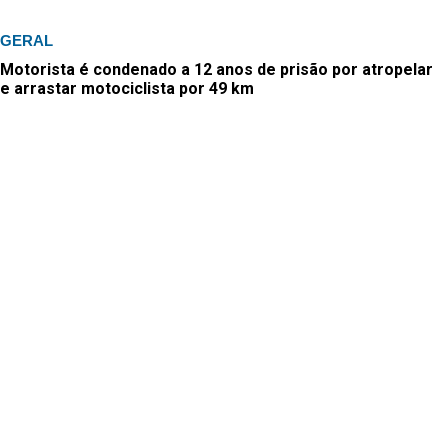
GERAL
Motorista é condenado a 12 anos de prisão por atropelar
e arrastar motociclista por 49 km