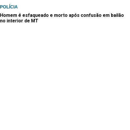
POLÍCIA
Homem é esfaqueado e morto após confusão em bailão
no interior de MT