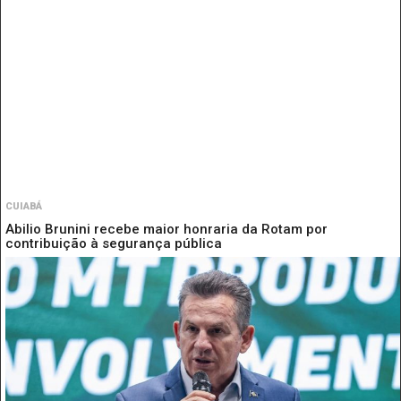
CUIABÁ
Abilio Brunini recebe maior honraria da Rotam por
contribuição à segurança pública