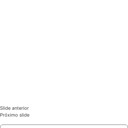
Slide anterior
Próximo slide