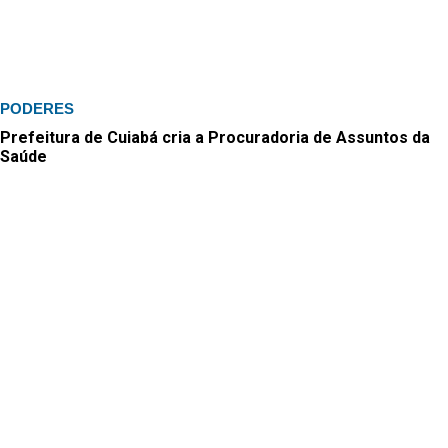
PODERES
Prefeitura de Cuiabá cria a Procuradoria de Assuntos da
Saúde