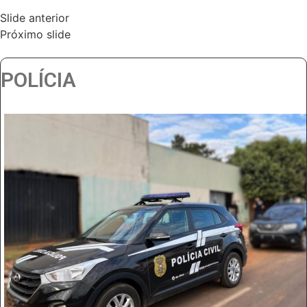
Slide anterior
Próximo slide
POLÍCIA