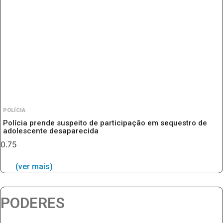
POLÍCIA
Polícia prende suspeito de participação em sequestro de
adolescente desaparecida
(ver mais)
PODERES