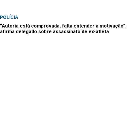
POLÍCIA
“Autoria está comprovada, falta entender a motivação”,
afirma delegado sobre assassinato de ex-atleta