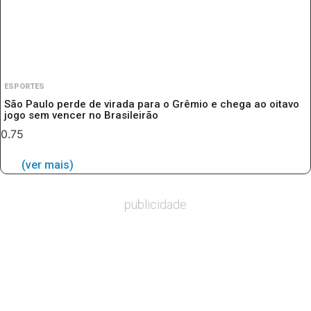
ESPORTES
São Paulo perde de virada para o Grêmio e chega ao oitavo
jogo sem vencer no Brasileirão
(ver mais)
publicidade