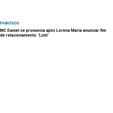
FAMOSOS
MC Daniel se pronuncia após Lorena Maria anunciar fim
de relacionamento: ‘Luto’