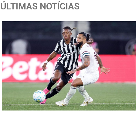
ÚLTIMAS NOTÍCIAS