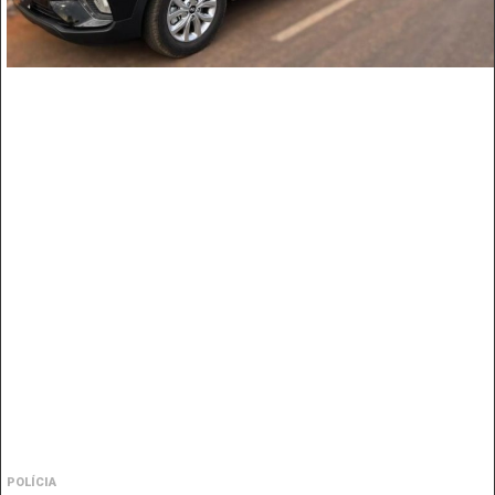
POLÍCIA