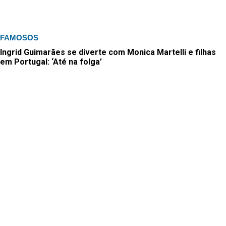
FAMOSOS
Ingrid Guimarães se diverte com Monica Martelli e filhas
em Portugal: ‘Até na folga’