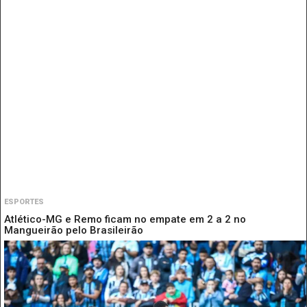
ESPORTES
Atlético-MG e Remo ficam no empate em 2 a 2 no
Mangueirão pelo Brasileirão