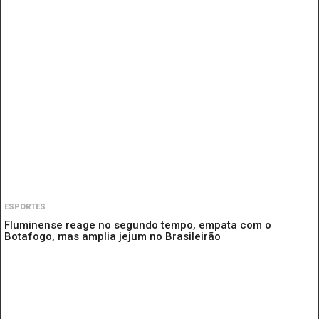
ESPORTES
Fluminense reage no segundo tempo, empata com o
Botafogo, mas amplia jejum no Brasileirão