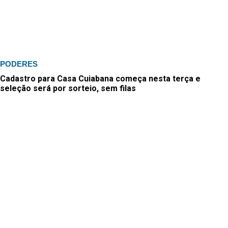
PODERES
Cadastro para Casa Cuiabana começa nesta terça e
seleção será por sorteio, sem filas