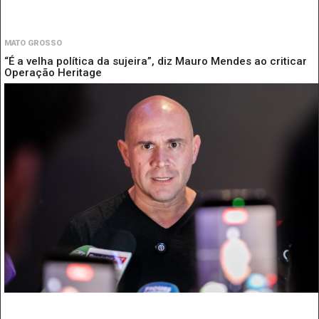
MATO GROSSO
“É a velha política da sujeira”, diz Mauro Mendes ao criticar
Operação Heritage