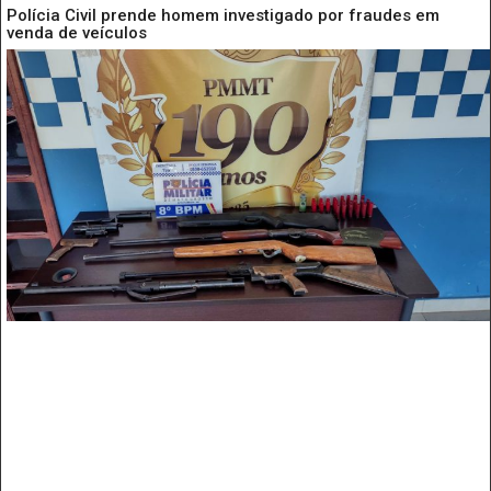
Polícia Civil prende homem investigado por fraudes em
venda de veículos