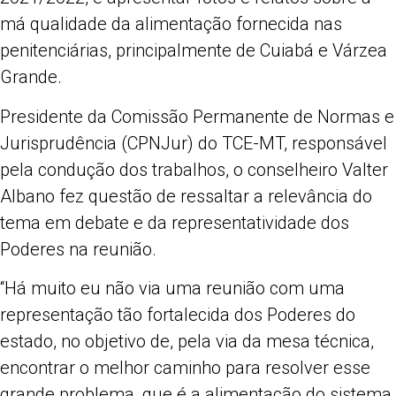
má qualidade da alimentação fornecida nas
penitenciárias, principalmente de Cuiabá e Várzea
Grande.
Presidente da Comissão Permanente de Normas e
Jurisprudência (CPNJur) do TCE-MT, responsável
pela condução dos trabalhos, o conselheiro Valter
Albano fez questão de ressaltar a relevância do
tema em debate e da representatividade dos
Poderes na reunião.
“Há muito eu não via uma reunião com uma
representação tão fortalecida dos Poderes do
estado, no objetivo de, pela via da mesa técnica,
encontrar o melhor caminho para resolver esse
grande problema, que é a alimentação do sistema