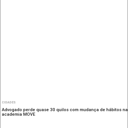
CIDADES
Advogado perde quase 30 quilos com mudança de hábitos na
academia MOVE