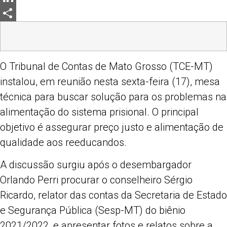
LinkedIn
Share
O Tribunal de Contas de Mato Grosso (TCE-MT)
instalou, em reunião nesta sexta-feira (17), mesa
técnica para buscar solução para os problemas na
alimentação do sistema prisional. O principal
objetivo é assegurar preço justo e alimentação de
qualidade aos reeducandos.
A discussão surgiu após o desembargador
Orlando Perri procurar o conselheiro Sérgio
Ricardo, relator das contas da Secretaria de Estado
e Segurança Pública (Sesp-MT) do biênio
2021/2022, e apresentar fotos e relatos sobre a