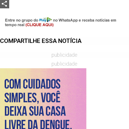
LinkedIn
Share
COMPARTILHE ESSA NOTÍCIA
publicidade
publicidade