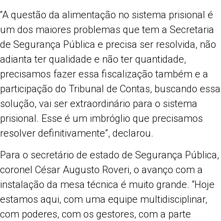
“A questão da alimentação no sistema prisional é
um dos maiores problemas que tem a Secretaria
de Segurança Pública e precisa ser resolvida, não
adianta ter qualidade e não ter quantidade,
precisamos fazer essa fiscalização também e a
participação do Tribunal de Contas, buscando essa
solução, vai ser extraordinário para o sistema
prisional. Esse é um imbróglio que precisamos
resolver definitivamente”, declarou.
Para o secretário de estado de Segurança Pública,
coronel César Augusto Roveri, o avanço com a
instalação da mesa técnica é muito grande. “Hoje
estamos aqui, com uma equipe multidisciplinar,
com poderes, com os gestores, com a parte