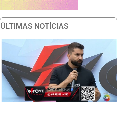
ÚLTIMAS NOTÍCIAS