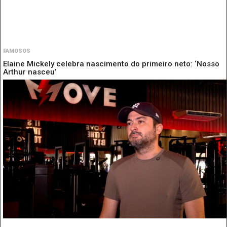
FAMOSOS
Elaine Mickely celebra nascimento do primeiro neto: ‘Nosso
Arthur nasceu’