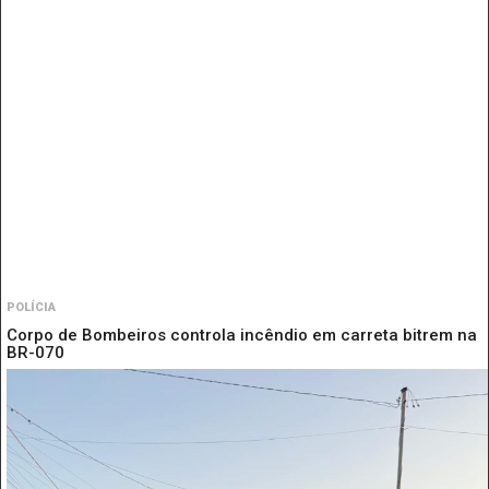
POLÍCIA
Corpo de Bombeiros controla incêndio em carreta bitrem na
BR-070