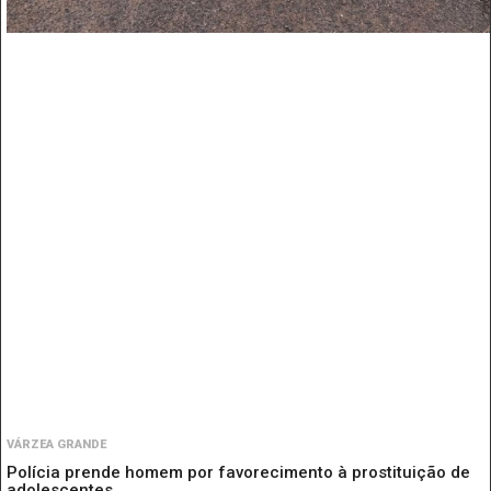
VÁRZEA GRANDE
Polícia prende homem por favorecimento à prostituição de
adolescentes