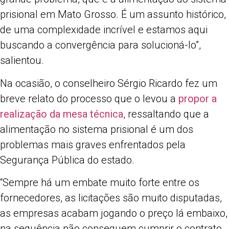
prisional em Mato Grosso. É um assunto histórico,
de uma complexidade incrível e estamos aqui
buscando a convergência para solucioná-lo”,
salientou.
Na ocasião, o conselheiro Sérgio Ricardo fez um
breve relato do processo que o levou a
propor a
realização da mesa técnica
, ressaltando que a
alimentação no sistema prisional é um dos
problemas mais graves enfrentados pela
Segurança Pública do estado.
“Sempre há um embate muito forte entre os
fornecedores, as licitações são muito disputadas,
as empresas acabam jogando o preço lá embaixo,
na sequência não conseguem cumprir o contrato.