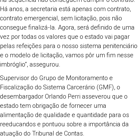
Há anos, a secretaria está apenas com contrato,
contrato emergencial, sem licitação, pois não
consegue finalizá-la. Agora, será definido de uma
vez por todas os valores que o estado vai pagar
pelas refeições para o nosso sistema penitenciário
e o modelo de licitação, vamos pôr um fim nesse
imbróglio”, assegurou.
Supervisor do Grupo de Monitoramento e
Fiscalização do Sistema Carcerário (GMF), o
desembargador Orlando Perri asseverou que o
estado tem obrigação de fornecer uma
alimentação de qualidade e quantidade para os
reeducandos e pontuou sobre a importância da
atuação do Tribunal de Contas.