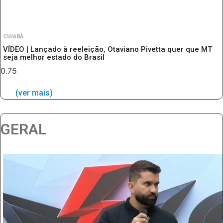
CUIABÁ
VÍDEO | Lançado à reeleição, Otaviano Pivetta quer que MT
seja melhor estado do Brasil
(ver mais)
GERAL