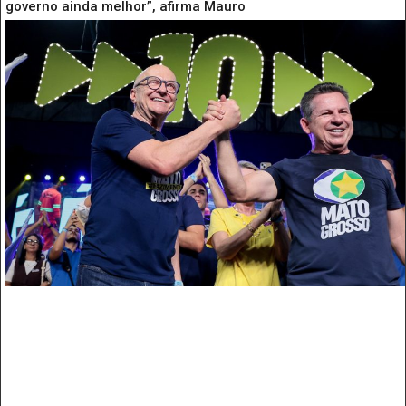
governo ainda melhor”, afirma Mauro