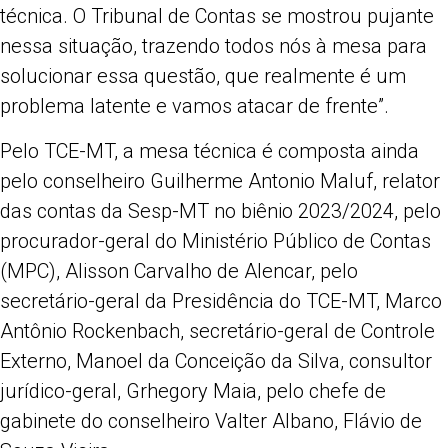
técnica. O Tribunal de Contas se mostrou pujante
nessa situação, trazendo todos nós à mesa para
solucionar essa questão, que realmente é um
problema latente e vamos atacar de frente”.
Pelo TCE-MT, a mesa técnica é composta ainda
pelo conselheiro Guilherme Antonio Maluf, relator
das contas da Sesp-MT no biênio 2023/2024, pelo
procurador-geral do Ministério Público de Contas
(MPC), Alisson Carvalho de Alencar, pelo
secretário-geral da Presidência do TCE-MT, Marco
Antônio Rockenbach, secretário-geral de Controle
Externo, Manoel da Conceição da Silva, consultor
jurídico-geral, Grhegory Maia, pelo chefe de
gabinete do conselheiro Valter Albano, Flávio de