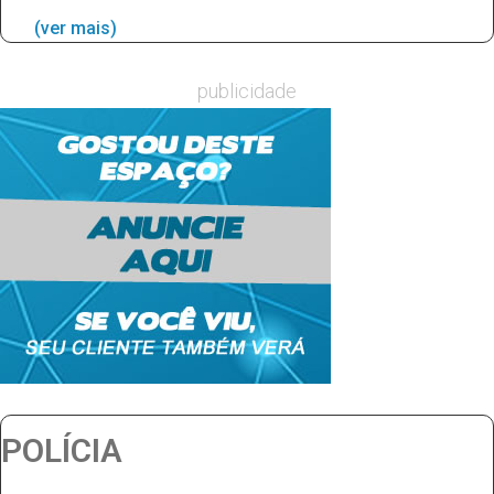
(ver mais)
publicidade
POLÍCIA