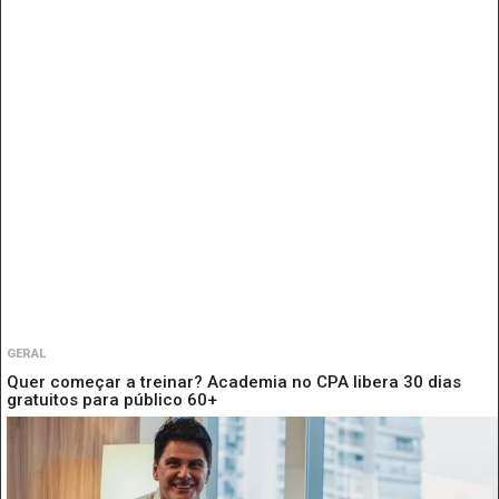
GERAL
Quer começar a treinar? Academia no CPA libera 30 dias
gratuitos para público 60+