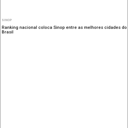
SINOP
Ranking nacional coloca Sinop entre as melhores cidades do
Brasil