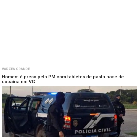
VÁRZEA GRANDE
Homem é preso pela PM com tabletes de pasta base de
cocaína em VG