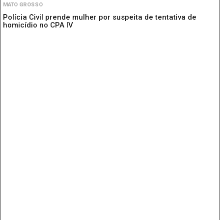
MATO GROSSO
Polícia Civil prende mulher por suspeita de tentativa de
homicídio no CPA IV