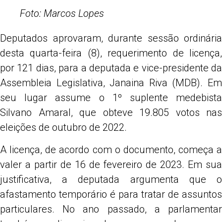
Foto: Marcos Lopes
Deputados aprovaram, durante sessão ordinária
desta quarta-feira (8), requerimento de licença,
por 121 dias, para a deputada e vice-presidente da
Assembleia Legislativa, Janaina Riva (MDB). Em
seu lugar assume o 1º suplente medebista
Silvano Amaral, que obteve 19.805 votos nas
eleições de outubro de 2022.
A licença, de acordo com o documento, começa a
valer a partir de 16 de fevereiro de 2023. Em sua
justificativa, a deputada argumenta que o
afastamento temporário é para tratar de assuntos
particulares. No ano passado, a parlamentar