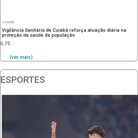
CUIABÁ
Vigilância Sanitária de Cuiabá reforça atuação diária na
proteção da saúde da população
(ver mais)
ESPORTES