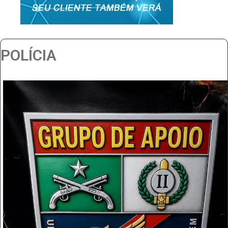
POLÍCIA