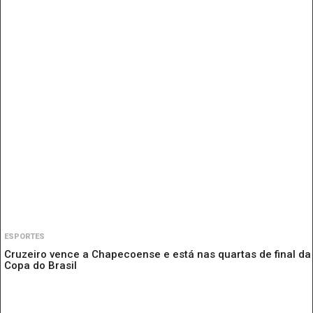
ESPORTES
Cruzeiro vence a Chapecoense e está nas quartas de final da
Copa do Brasil