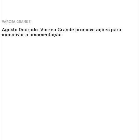
VÁRZEA GRANDE
Agosto Dourado: Várzea Grande promove ações para
incentivar a amamentação