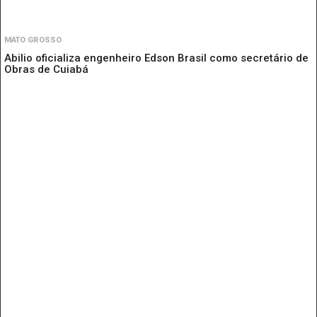
MATO GROSSO
Abilio oficializa engenheiro Edson Brasil como secretário de
Obras de Cuiabá