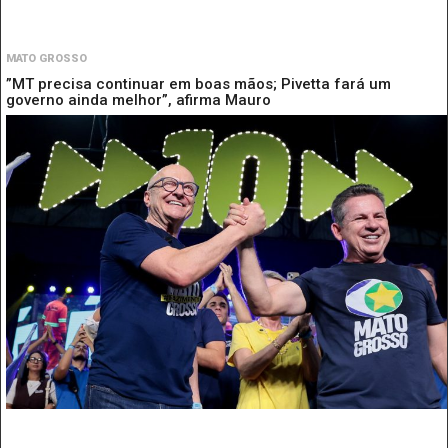
MATO GROSSO
”MT precisa continuar em boas mãos; Pivetta fará um
governo ainda melhor”, afirma Mauro