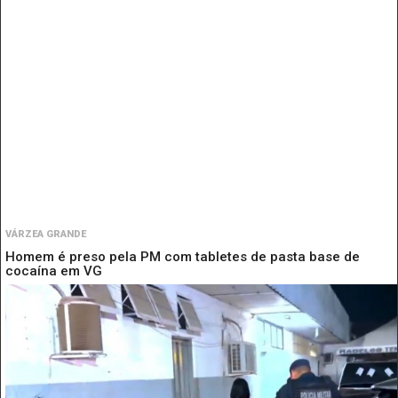
VÁRZEA GRANDE
Homem é preso pela PM com tabletes de pasta base de
cocaína em VG