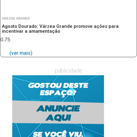
VÁRZEA GRANDE
Agosto Dourado: Várzea Grande promove ações para
incentivar a amamentação
(ver mais)
publicidade