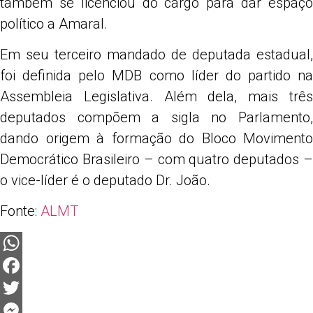
também se licenciou do cargo para dar espaço
político a Amaral.
Em seu terceiro mandado de deputada estadual,
foi definida pelo MDB como líder do partido na
Assembleia Legislativa. Além dela, mais três
deputados compõem a sigla no Parlamento,
dando origem à formação do Bloco Movimento
Democrático Brasileiro – com quatro deputados –
o vice-líder é o deputado Dr. João.
Fonte:
ALMT
WhatsApp
Facebook
Twitter