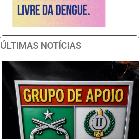
ÚLTIMAS NOTÍCIAS