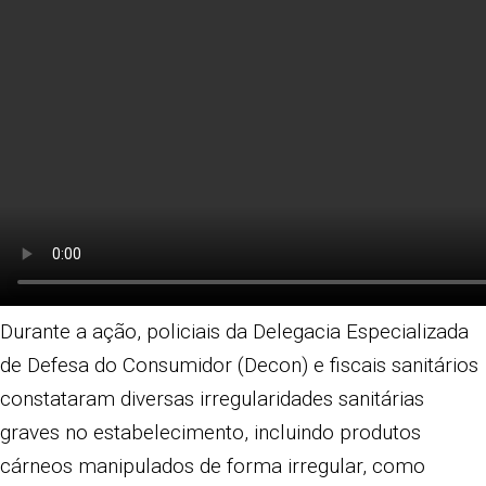
Durante a ação, policiais da Delegacia Especializada
de Defesa do Consumidor (Decon) e fiscais sanitários
constataram diversas irregularidades sanitárias
graves no estabelecimento, incluindo produtos
cárneos manipulados de forma irregular, como