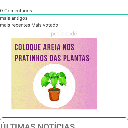
0
Comentários
mais antigos
mais recentes
Mais votado
publicidade
ÚLTIMAS NOTÍCIAS