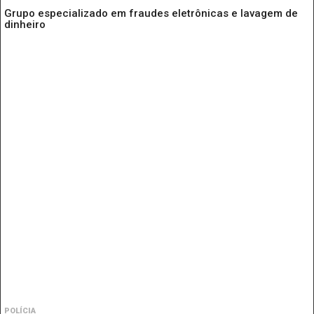
Grupo especializado em fraudes eletrônicas e lavagem de
dinheiro
POLÍCIA