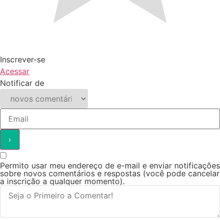
Inscrever-se
Acessar
Notificar de
Permito usar meu endereço de e-mail e enviar notificações
sobre novos comentários e respostas (você pode cancelar
a inscrição a qualquer momento).