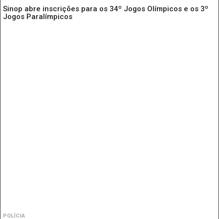
Sinop abre inscrições para os 34º Jogos Olímpicos e os 3º
Jogos Paralímpicos
POLÍCIA