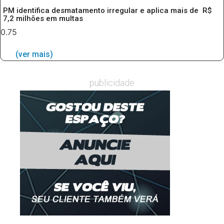
PM identifica desmatamento irregular e aplica mais de R$
7,2 milhões em multas
(ver mais)
publicidade