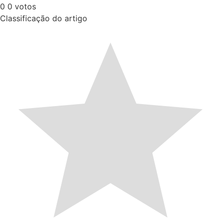
0
0
votos
Classificação do artigo