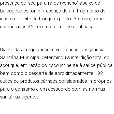
presença de isca para ratos (veneno) abaixo do
balcão expositor; e presença de um fragmento de
inseto no peito de frango exposto. Ao todo, foram
enumerados 25 itens no termo de notificação.
Diante das irregularidades verificadas, a Vigilância
Sanitária Municipal determinou a interdição total do
açougue, em razão do risco iminente à saúde pública,
bem como o descarte de aproximadamente 192
quilos de produtos cárneos considerados impróprios
para o consumo e em desacordo com as normas
sanitárias vigentes.