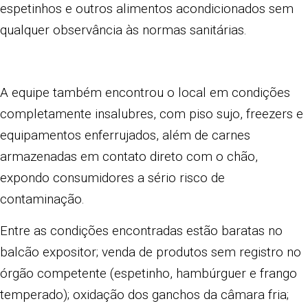
espetinhos e outros alimentos acondicionados sem
qualquer observância às normas sanitárias.
A equipe também encontrou o local em condições
completamente insalubres, com piso sujo, freezers e
equipamentos enferrujados, além de carnes
armazenadas em contato direto com o chão,
expondo consumidores a sério risco de
contaminação.
Entre as condições encontradas estão baratas no
balcão expositor; venda de produtos sem registro no
órgão competente (espetinho, hambúrguer e frango
temperado); oxidação dos ganchos da câmara fria;