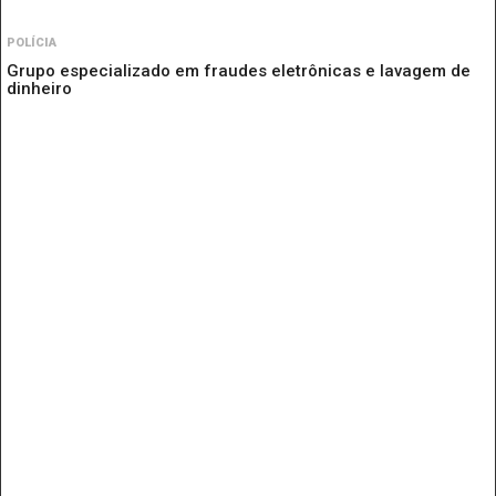
POLÍCIA
Grupo especializado em fraudes eletrônicas e lavagem de
dinheiro