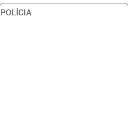
POLÍCIA