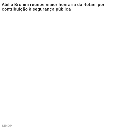
Abilio Brunini recebe maior honraria da Rotam por
contribuição à segurança pública
SINOP