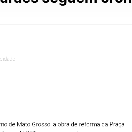
icidade
no de Mato Grosso, a obra de reforma da Praça