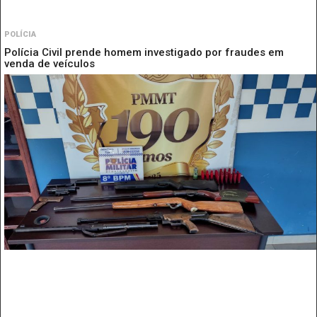
POLÍCIA
Polícia Civil prende homem investigado por fraudes em
venda de veículos