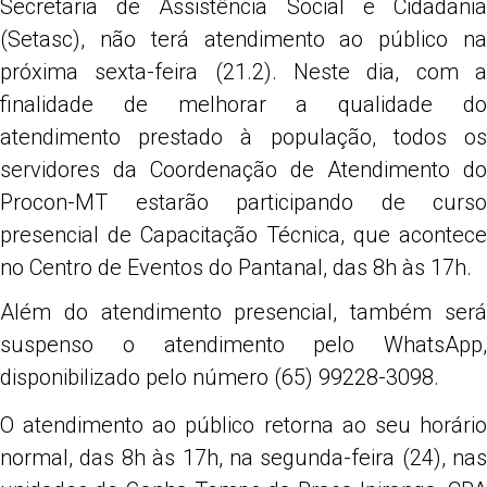
Secretaria de Assistência Social e Cidadania
(Setasc), não terá atendimento ao público na
próxima sexta-feira (21.2). Neste dia, com a
finalidade de melhorar a qualidade do
atendimento prestado à população, todos os
servidores da Coordenação de Atendimento do
Procon-MT estarão participando de curso
presencial de Capacitação Técnica, que acontece
no Centro de Eventos do Pantanal, das 8h às 17h.
Além do atendimento presencial, também será
suspenso o atendimento pelo WhatsApp,
disponibilizado pelo número (65) 99228-3098.
O atendimento ao público retorna ao seu horário
normal, das 8h às 17h, na segunda-feira (24), nas