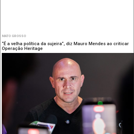
MATO GROSSO
“É a velha política da sujeira”, diz Mauro Mendes ao criticar
Operação Heritage