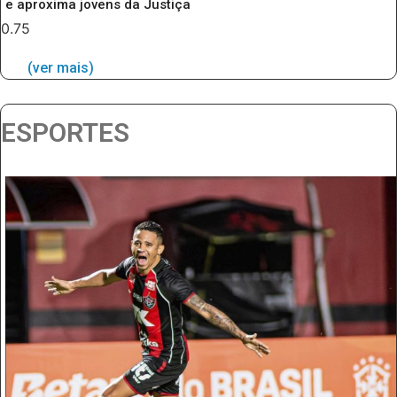
e aproxima jovens da Justiça
(ver mais)
ESPORTES