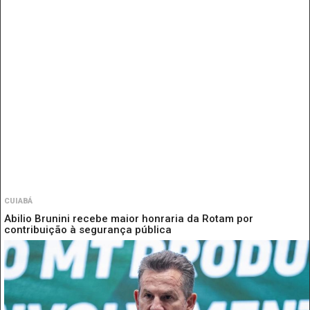
CUIABÁ
Abilio Brunini recebe maior honraria da Rotam por
contribuição à segurança pública