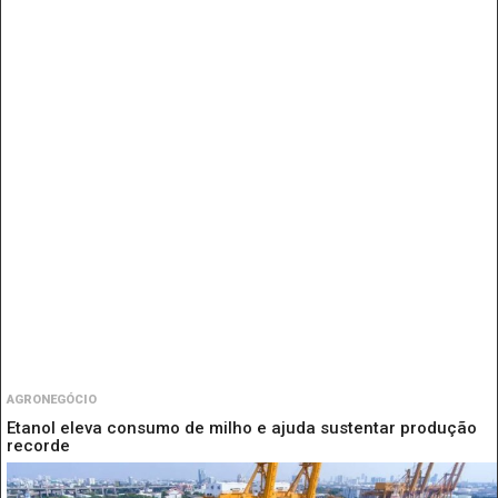
AGRONEGÓCIO
Etanol eleva consumo de milho e ajuda sustentar produção
recorde