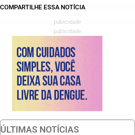
COMPARTILHE ESSA NOTÍCIA
publicidade
publicidade
ÚLTIMAS NOTÍCIAS