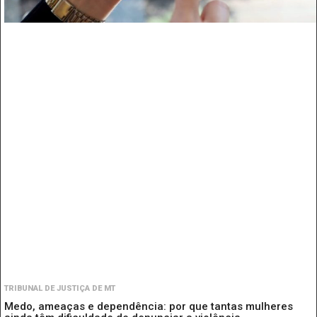
TRIBUNAL DE JUSTIÇA DE MT
Medo, ameaças e dependência: por que tantas mulheres