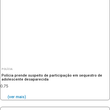
POLÍCIA
Polícia prende suspeito de participação em sequestro de
adolescente desaparecida
(ver mais)