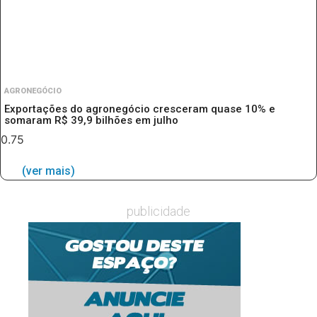
AGRONEGÓCIO
Exportações do agronegócio cresceram quase 10% e
somaram R$ 39,9 bilhões em julho
(ver mais)
publicidade