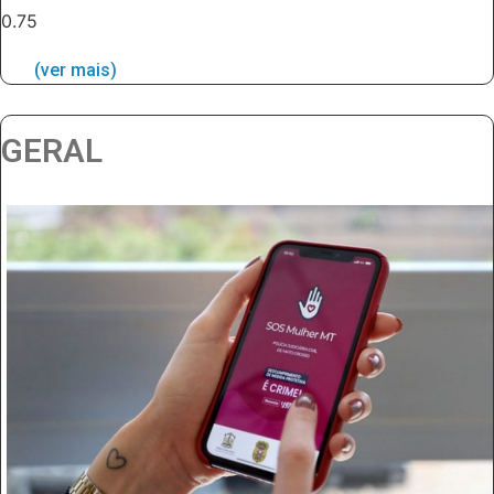
(ver mais)
GERAL