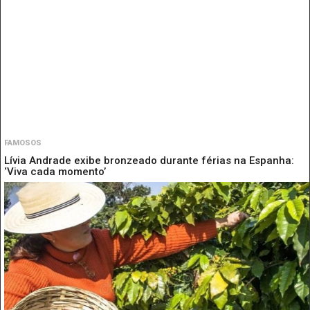
FAMOSOS
Lívia Andrade exibe bronzeado durante férias na Espanha:
‘Viva cada momento’