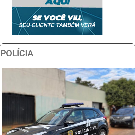
POLÍCIA