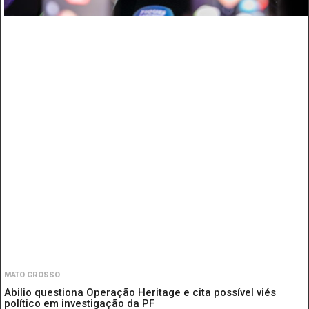
MATO GROSSO
Abilio questiona Operação Heritage e cita possível viés
político em investigação da PF