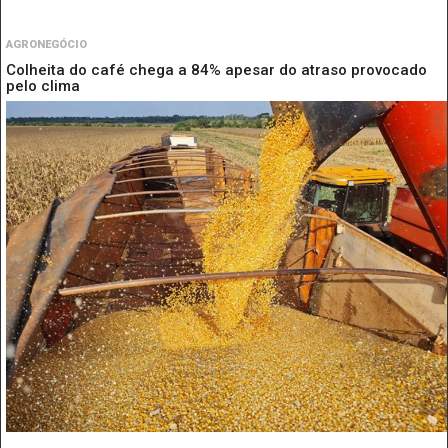
AGRONEGÓCIO
Colheita do café chega a 84% apesar do atraso provocado
pelo clima