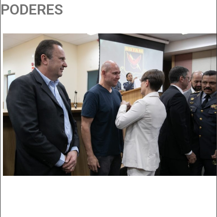
PODERES