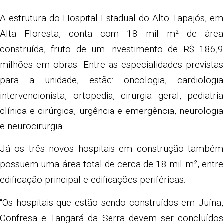
A estrutura do Hospital Estadual do Alto Tapajós, em
Alta Floresta, conta com 18 mil m² de área
construída, fruto de um investimento de R$ 186,9
milhões em obras. Entre as especialidades previstas
para a unidade, estão: oncologia, cardiologia
intervencionista, ortopedia, cirurgia geral, pediatria
clínica e cirúrgica, urgência e emergência, neurologia
e neurocirurgia.
Já os três novos hospitais em construção também
possuem uma área total de cerca de 18 mil m², entre
edificação principal e edificações periféricas.
“Os hospitais que estão sendo construídos em Juína,
Confresa e Tangará da Serra devem ser concluídos