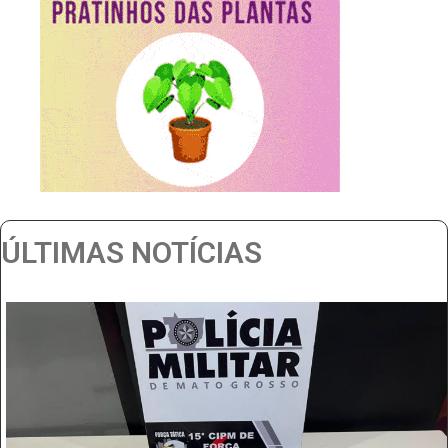
ÚLTIMAS NOTÍCIAS