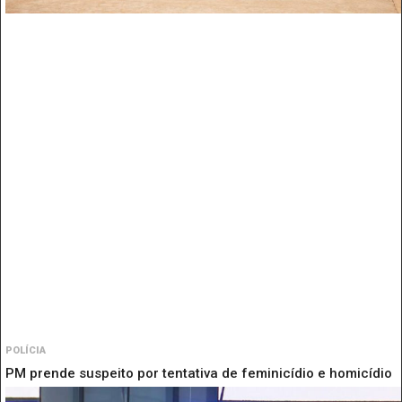
POLÍCIA
PM prende suspeito por tentativa de feminicídio e homicídio