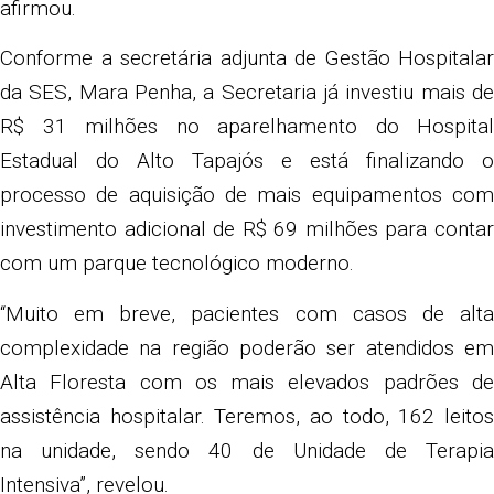
afirmou.
Conforme a secretária adjunta de Gestão Hospitalar
da SES, Mara Penha, a Secretaria já investiu mais de
R$ 31 milhões no aparelhamento do Hospital
Estadual do Alto Tapajós e está finalizando o
processo de aquisição de mais equipamentos com
investimento adicional de R$ 69 milhões para contar
com um parque tecnológico moderno.
“Muito em breve, pacientes com casos de alta
complexidade na região poderão ser atendidos em
Alta Floresta com os mais elevados padrões de
assistência hospitalar. Teremos, ao todo, 162 leitos
na unidade, sendo 40 de Unidade de Terapia
Intensiva”, revelou.