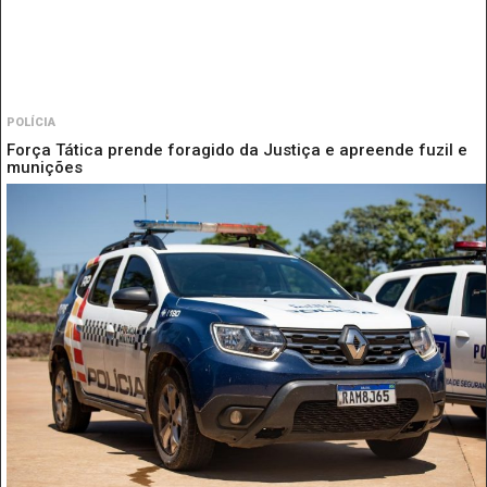
POLÍCIA
Força Tática prende foragido da Justiça e apreende fuzil e
munições