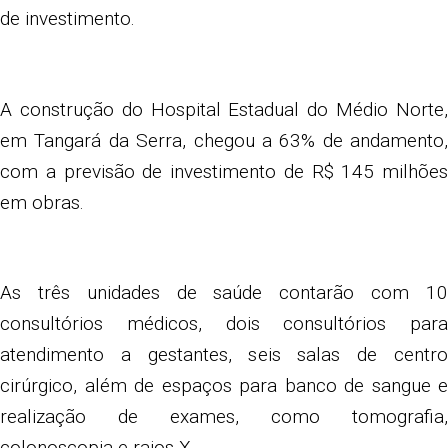
de investimento.
A construção do Hospital Estadual do Médio Norte,
em Tangará da Serra, chegou a 63% de andamento,
com a previsão de investimento de R$ 145 milhões
em obras.
As três unidades de saúde contarão com 10
consultórios médicos, dois consultórios para
atendimento a gestantes, seis salas de centro
cirúrgico, além de espaços para banco de sangue e
realização de exames, como tomografia,
colonoscopia e raios X.