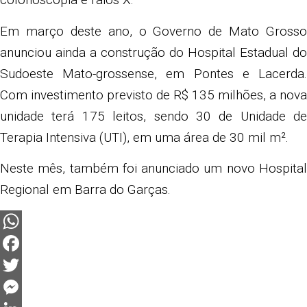
Em março deste ano, o Governo de Mato Grosso
anunciou ainda a construção do Hospital Estadual do
Sudoeste Mato-grossense, em Pontes e Lacerda.
Com investimento previsto de R$ 135 milhões, a nova
unidade terá 175 leitos, sendo 30 de Unidade de
Terapia Intensiva (UTI), em uma área de 30 mil m².
Neste mês, também foi anunciado um novo Hospital
Regional em Barra do Garças.
WhatsApp
Facebook
Twitter