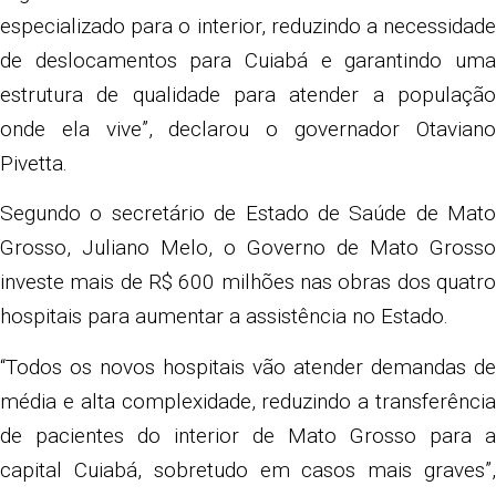
especializado para o interior, reduzindo a necessidade
de deslocamentos para Cuiabá e garantindo uma
estrutura de qualidade para atender a população
onde ela vive”, declarou o governador Otaviano
Pivetta.
Segundo o secretário de Estado de Saúde de Mato
Grosso, Juliano Melo, o Governo de Mato Grosso
investe mais de R$ 600 milhões nas obras dos quatro
hospitais para aumentar a assistência no Estado.
“Todos os novos hospitais vão atender demandas de
média e alta complexidade, reduzindo a transferência
de pacientes do interior de Mato Grosso para a
capital Cuiabá, sobretudo em casos mais graves”,