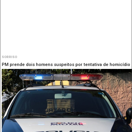
SORRISO
PM prende dois homens suspeitos por tentativa de homicídio