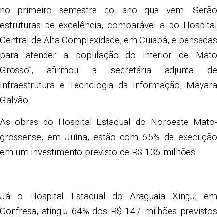
no primeiro semestre do ano que vem. Serão
estruturas de excelência, comparável a do Hospital
Central de Alta Complexidade, em Cuiabá, e pensadas
para atender a população do interior de Mato
Grosso”, afirmou a secretária adjunta de
Infraestrutura e Tecnologia da Informação, Mayara
Galvão.
As obras do Hospital Estadual do Noroeste Mato-
grossense, em Juína, estão com 65% de execução
em um investimento previsto de R$ 136 milhões.
Já o Hospital Estadual do Araguaia Xingu, em
Confresa, atingiu 64% dos R$ 147 milhões previstos