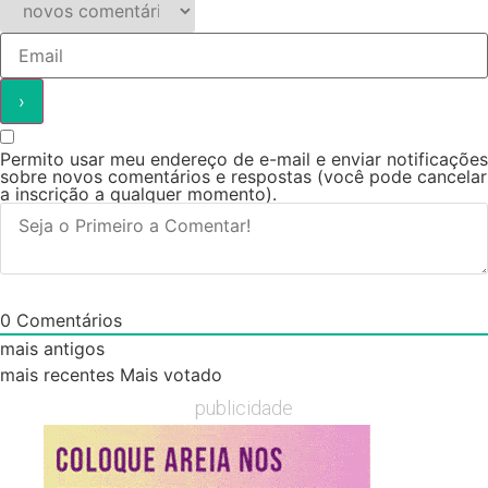
Permito usar meu endereço de e-mail e enviar notificações
sobre novos comentários e respostas (você pode cancelar
a inscrição a qualquer momento).
0
Comentários
mais antigos
mais recentes
Mais votado
publicidade