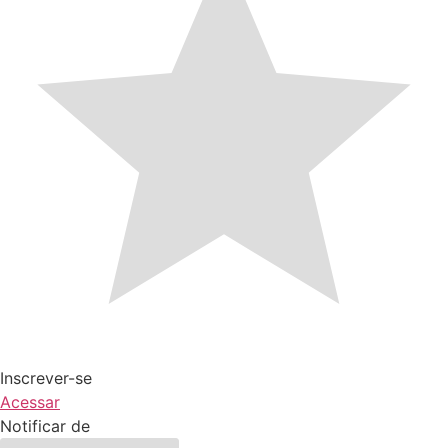
Inscrever-se
Acessar
Notificar de