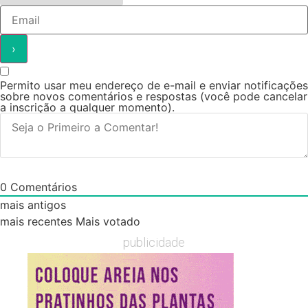
Permito usar meu endereço de e-mail e enviar notificações
sobre novos comentários e respostas (você pode cancelar
a inscrição a qualquer momento).
0
Comentários
mais antigos
mais recentes
Mais votado
publicidade