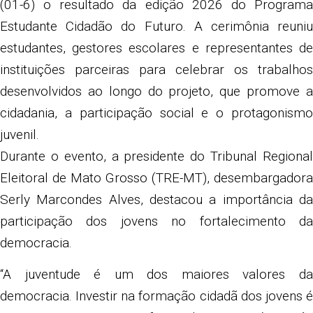
(01-6) o resultado da edição 2026 do Programa
Estudante Cidadão do Futuro. A cerimônia reuniu
estudantes, gestores escolares e representantes de
instituições parceiras para celebrar os trabalhos
desenvolvidos ao longo do projeto, que promove a
cidadania, a participação social e o protagonismo
juvenil.
Durante o evento, a presidente do Tribunal Regional
Eleitoral de Mato Grosso (TRE-MT), desembargadora
Serly Marcondes Alves, destacou a importância da
participação dos jovens no fortalecimento da
democracia.
“A juventude é um dos maiores valores da
democracia. Investir na formação cidadã dos jovens é