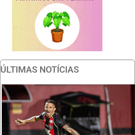
ÚLTIMAS NOTÍCIAS