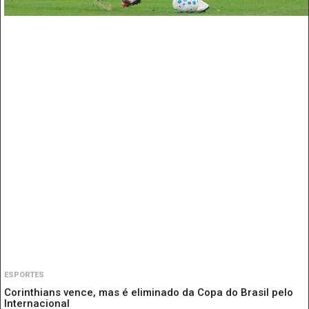
ESPORTES
Corinthians vence, mas é eliminado da Copa do Brasil pelo
Internacional