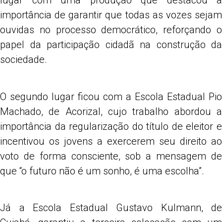
lugar com uma produção que destacou a
importância de garantir que todas as vozes sejam
ouvidas no processo democrático, reforçando o
papel da participação cidadã na construção da
sociedade.
O segundo lugar ficou com a Escola Estadual Pio
Machado, de Acorizal, cujo trabalho abordou a
importância da regularização do título de eleitor e
incentivou os jovens a exercerem seu direito ao
voto de forma consciente, sob a mensagem de
que “o futuro não é um sonho, é uma escolha”.
Já a Escola Estadual Gustavo Kulmann, de