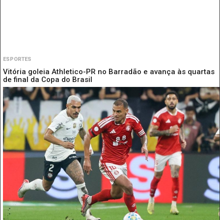
ESPORTES
Vitória goleia Athletico-PR no Barradão e avança às quartas
de final da Copa do Brasil