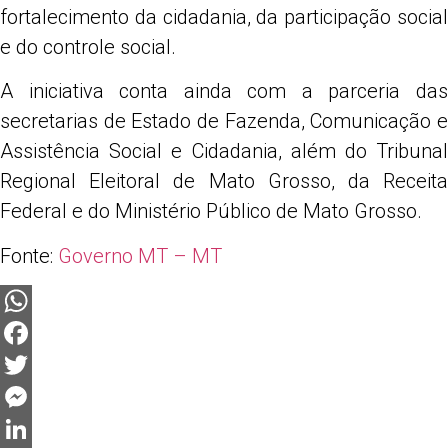
fortalecimento da cidadania, da participação social
e do controle social.
A iniciativa conta ainda com a parceria das
secretarias de Estado de Fazenda, Comunicação e
Assistência Social e Cidadania, além do Tribunal
Regional Eleitoral de Mato Grosso, da Receita
Federal e do Ministério Público de Mato Grosso.
Fonte:
Governo MT – MT
WhatsApp
Facebook
Twitter
Messenger