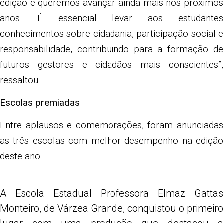
edição e queremos avançar ainda mais nos próximos
anos. É essencial levar aos estudantes
conhecimentos sobre cidadania, participação social e
responsabilidade, contribuindo para a formação de
futuros gestores e cidadãos mais conscientes”,
ressaltou.
Escolas premiadas
Entre aplausos e comemorações, foram anunciadas
as três escolas com melhor desempenho na edição
deste ano.
A Escola Estadual Professora Elmaz Gattas
Monteiro, de Várzea Grande, conquistou o primeiro