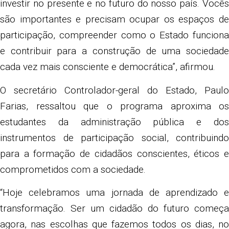
investir no presente e no futuro do nosso país. Vocês
são importantes e precisam ocupar os espaços de
participação, compreender como o Estado funciona
e contribuir para a construção de uma sociedade
cada vez mais consciente e democrática”, afirmou.
O secretário Controlador-geral do Estado, Paulo
Farias, ressaltou que o programa aproxima os
estudantes da administração pública e dos
instrumentos de participação social, contribuindo
para a formação de cidadãos conscientes, éticos e
comprometidos com a sociedade.
“Hoje celebramos uma jornada de aprendizado e
transformação. Ser um cidadão do futuro começa
agora, nas escolhas que fazemos todos os dias, no