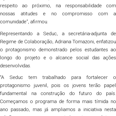
respeito ao próximo, na responsabilidade com
nossas atitudes e no compromisso com a
comunidade”, afirmou.
Representando a Seduc, a secretária-adjunta de
Regime de Colaboração, Adriana Tomazoni, enfatizou
o protagonismo demonstrado pelos estudantes ao
longo do projeto e o alcance social das ações
desenvolvidas.
“A Seduc tem trabalhado para fortalecer o
protagonismo juvenil, pois os jovens terão papel
fundamental na construção do futuro do país.
Começamos o programa de forma mais tímida no
ano passado, mas já ampliamos a iniciativa nesta