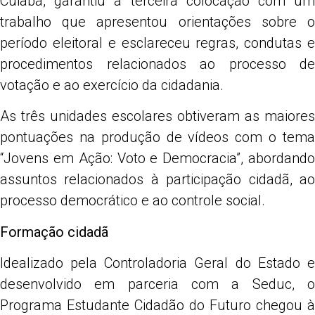
Cuiabá, garantiu a terceira colocação com um
trabalho que apresentou orientações sobre o
período eleitoral e esclareceu regras, condutas e
procedimentos relacionados ao processo de
votação e ao exercício da cidadania.
As três unidades escolares obtiveram as maiores
pontuações na produção de vídeos com o tema
“Jovens em Ação: Voto e Democracia”, abordando
assuntos relacionados à participação cidadã, ao
processo democrático e ao controle social.
Formação cidadã
Idealizado pela Controladoria Geral do Estado e
desenvolvido em parceria com a Seduc, o
Programa Estudante Cidadão do Futuro chegou à