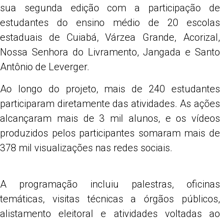
sua segunda edição com a participação de
estudantes do ensino médio de 20 escolas
estaduais de Cuiabá, Várzea Grande, Acorizal,
Nossa Senhora do Livramento, Jangada e Santo
Antônio de Leverger.
Ao longo do projeto, mais de 240 estudantes
participaram diretamente das atividades. As ações
alcançaram mais de 3 mil alunos, e os vídeos
produzidos pelos participantes somaram mais de
378 mil visualizações nas redes sociais.
A programação incluiu palestras, oficinas
temáticas, visitas técnicas a órgãos públicos,
alistamento eleitoral e atividades voltadas ao