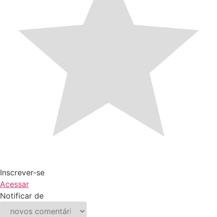
Inscrever-se
Acessar
Notificar de