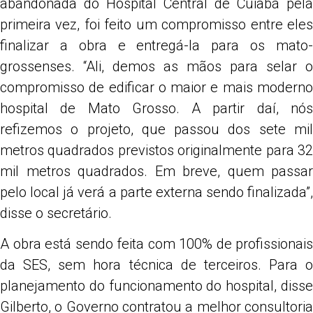
abandonada do Hospital Central de Cuiabá pela
primeira vez, foi feito um compromisso entre eles
finalizar a obra e entregá-la para os mato-
grossenses. “Ali, demos as mãos para selar o
compromisso de edificar o maior e mais moderno
hospital de Mato Grosso. A partir daí, nós
refizemos o projeto, que passou dos sete mil
metros quadrados previstos originalmente para 32
mil metros quadrados. Em breve, quem passar
pelo local já verá a parte externa sendo finalizada”,
disse o secretário.
A obra está sendo feita com 100% de profissionais
da SES, sem hora técnica de terceiros. Para o
planejamento do funcionamento do hospital, disse
Gilberto, o Governo contratou a melhor consultoria