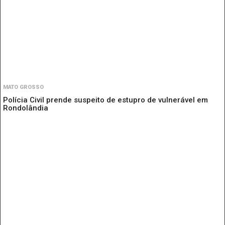
MATO GROSSO
Polícia Civil prende suspeito de estupro de vulnerável em
Rondolândia