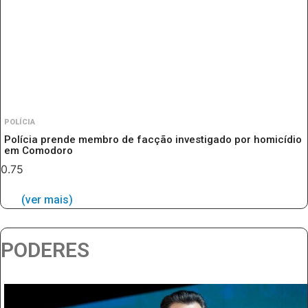
POLÍCIA
Polícia prende membro de facção investigado por homicídio
em Comodoro
(ver mais)
PODERES