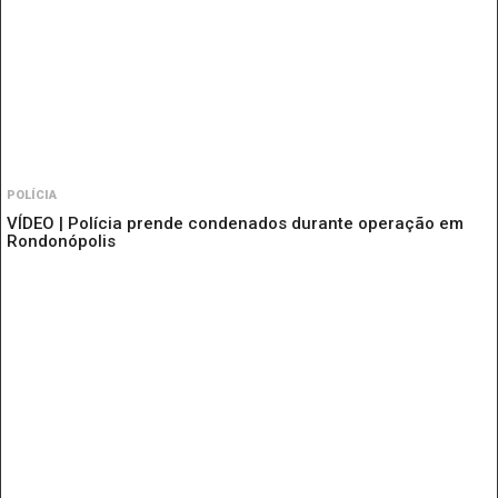
POLÍCIA
VÍDEO | Polícia prende condenados durante operação em
Rondonópolis