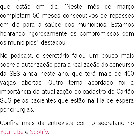
que estão em dia. “Neste mês de março
completam 50 meses consecutivos de repasses
em dia para a saúde dos municípios. Estamos
honrando rigorosamente os compromissos com
os municípios”, destacou.
No podcast, o secretário falou um pouco mais
sobre a autorização para a realização do concurso
da SES ainda neste ano, que terá mais de 400
vagas abertas. Outro tema abordado foi a
importância da atualização do cadastro do Cartão
SUS pelos pacientes que estão na fila de espera
por cirurgias.
Confira mais da entrevista com o secretário no
YouTube
e
Spotify
.