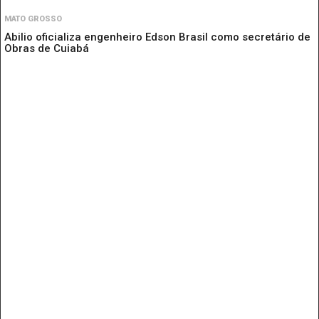
MATO GROSSO
Abilio oficializa engenheiro Edson Brasil como secretário de
Obras de Cuiabá