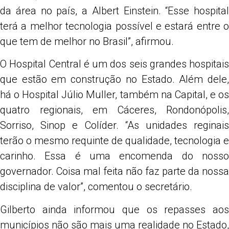
da área no país, a Albert Einstein. “Esse hospital
terá a melhor tecnologia possível e estará entre o
que tem de melhor no Brasil”, afirmou.
O Hospital Central é um dos seis grandes hospitais
que estão em construção no Estado. Além dele,
há o Hospital Júlio Muller, também na Capital, e os
quatro regionais, em Cáceres, Rondonópolis,
Sorriso, Sinop e Colíder. “As unidades reginais
terão o mesmo requinte de qualidade, tecnologia e
carinho. Essa é uma encomenda do nosso
governador. Coisa mal feita não faz parte da nossa
disciplina de valor”, comentou o secretário.
Gilberto ainda informou que os repasses aos
municípios não são mais uma realidade no Estado,