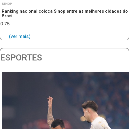
SINOP
Ranking nacional coloca Sinop entre as melhores cidades do
Brasil
(ver mais)
ESPORTES