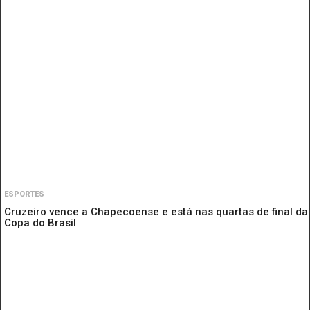
ESPORTES
Cruzeiro vence a Chapecoense e está nas quartas de final da
Copa do Brasil