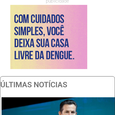
publicidade
ÚLTIMAS NOTÍCIAS