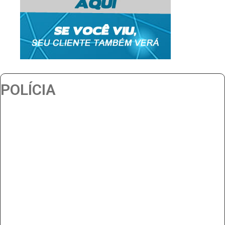
POLÍCIA