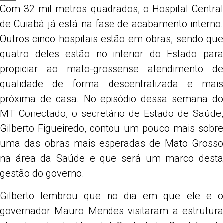
Com 32 mil metros quadrados, o Hospital Central
Share
de Cuiabá já está na fase de acabamento interno.
Outros cinco hospitais estão em obras, sendo que
quatro deles estão no interior do Estado para
propiciar ao mato-grossense atendimento de
qualidade de forma descentralizada e mais
próxima de casa. No episódio dessa semana do
MT Conectado, o secretário de Estado de Saúde,
Gilberto Figueiredo, contou um pouco mais sobre
uma das obras mais esperadas de Mato Grosso
na área da Saúde e que será um marco desta
gestão do governo.
Gilberto lembrou que no dia em que ele e o
governador Mauro Mendes visitaram a estrutura