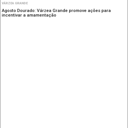
VÁRZEA GRANDE
Agosto Dourado: Várzea Grande promove ações para
incentivar a amamentação