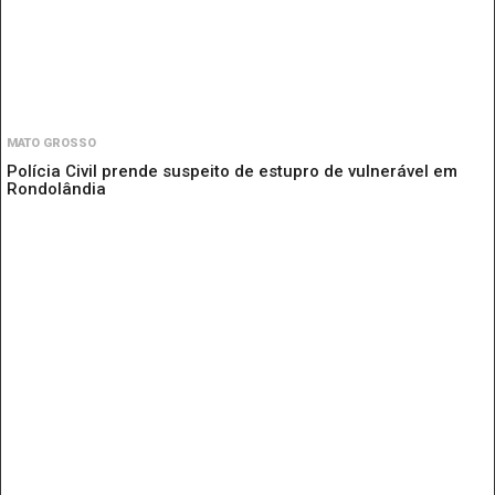
MATO GROSSO
Polícia Civil prende suspeito de estupro de vulnerável em
Rondolândia