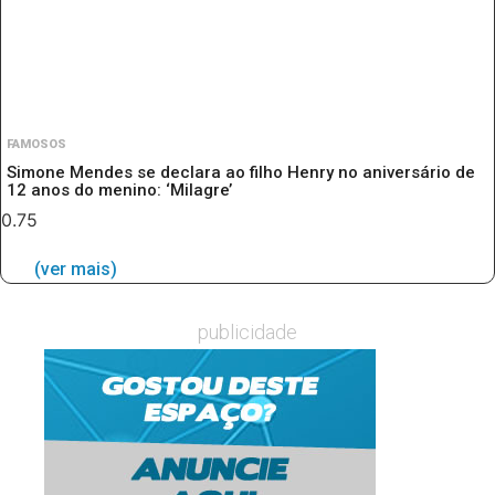
FAMOSOS
Simone Mendes se declara ao filho Henry no aniversário de
12 anos do menino: ‘Milagre’
(ver mais)
publicidade