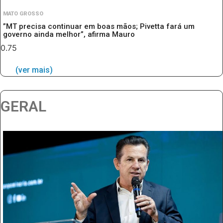
MATO GROSSO
”MT precisa continuar em boas mãos; Pivetta fará um
governo ainda melhor”, afirma Mauro
(ver mais)
GERAL