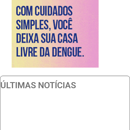
ÚLTIMAS NOTÍCIAS