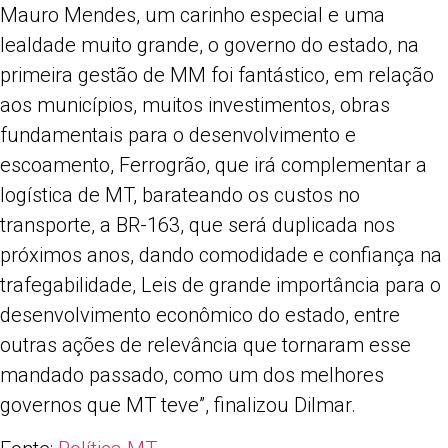
Mauro Mendes, um carinho especial e uma
lealdade muito grande, o governo do estado, na
primeira gestão de MM foi fantástico, em relação
aos municípios, muitos investimentos, obras
fundamentais para o desenvolvimento e
escoamento, Ferrogrão, que irá complementar a
logística de MT, barateando os custos no
transporte, a BR-163, que será duplicada nos
próximos anos, dando comodidade e confiança na
trafegabilidade, Leis de grande importância para o
desenvolvimento econômico do estado, entre
outras ações de relevância que tornaram esse
mandado passado, como um dos melhores
governos que MT teve”, finalizou Dilmar.