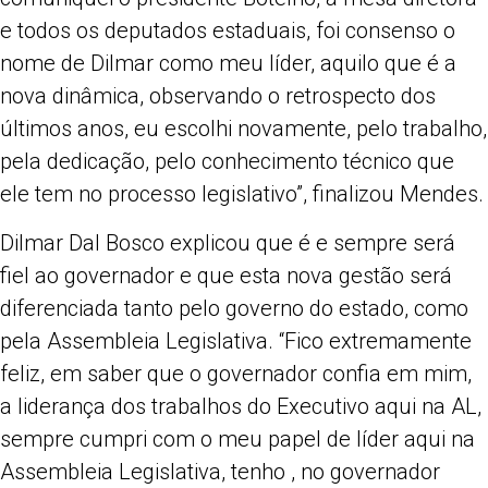
e todos os deputados estaduais, foi consenso o
nome de Dilmar como meu líder, aquilo que é a
nova dinâmica, observando o retrospecto dos
últimos anos, eu escolhi novamente, pelo trabalho,
pela dedicação, pelo conhecimento técnico que
ele tem no processo legislativo”, finalizou Mendes.
Dilmar Dal Bosco explicou que é e sempre será
fiel ao governador e que esta nova gestão será
diferenciada tanto pelo governo do estado, como
pela Assembleia Legislativa. “Fico extremamente
feliz, em saber que o governador confia em mim,
a liderança dos trabalhos do Executivo aqui na AL,
sempre cumpri com o meu papel de líder aqui na
Assembleia Legislativa, tenho , no governador