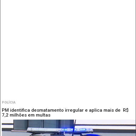
POLÍCIA
PM identifica desmatamento irregular e aplica mais de R$
7,2 milhões em multas