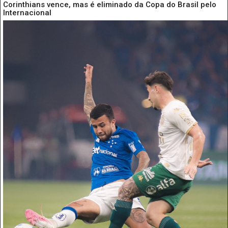
Corinthians vence, mas é eliminado da Copa do Brasil pelo
Internacional