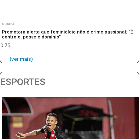
CUIABÁ
Promotora alerta que feminicídio não é crime passional: “É
controle, posse e domínio”
(ver mais)
ESPORTES