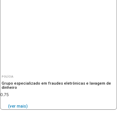
POLÍCIA
Grupo especializado em fraudes eletrônicas e lavagem de
dinheiro
(ver mais)