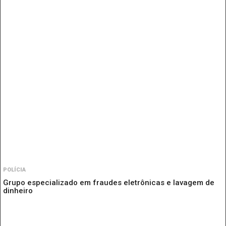
POLÍCIA
Grupo especializado em fraudes eletrônicas e lavagem de
dinheiro