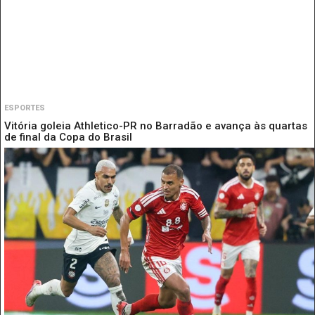
ESPORTES
Vitória goleia Athletico-PR no Barradão e avança às quartas
de final da Copa do Brasil