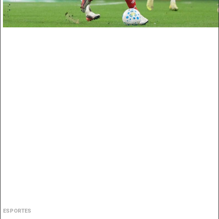
ESPORTES