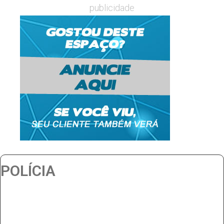
publicidade
POLÍCIA