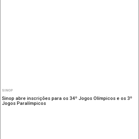
SINOP
Sinop abre inscrições para os 34º Jogos Olímpicos e os 3º
Jogos Paralímpicos