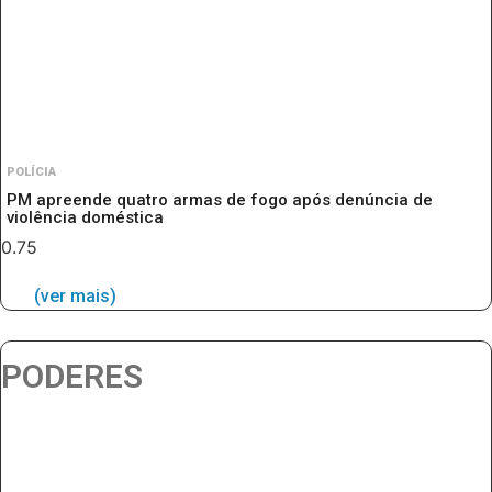
POLÍCIA
PM apreende quatro armas de fogo após denúncia de
violência doméstica
(ver mais)
PODERES