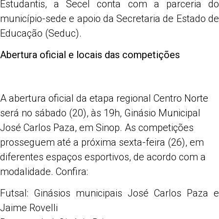
Estudantis, a Secel conta com a parceria do
município-sede e apoio da Secretaria de Estado de
Educação (Seduc).
Abertura oficial e locais das competições
A abertura oficial da etapa regional Centro Norte
será no sábado (20), às 19h, Ginásio Municipal
José Carlos Paza, em Sinop. As competições
prosseguem até a próxima sexta-feira (26), em
diferentes espaços esportivos, de acordo com a
modalidade. Confira:
Futsal: Ginásios municipais José Carlos Paza e
Jaime Rovelli