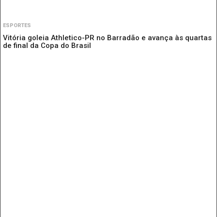
ESPORTES
Vitória goleia Athletico-PR no Barradão e avança às quartas
de final da Copa do Brasil