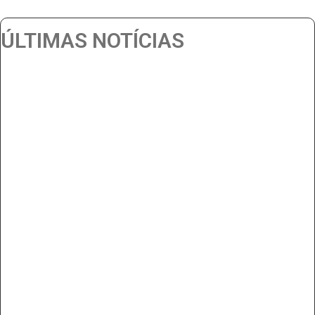
ÚLTIMAS NOTÍCIAS