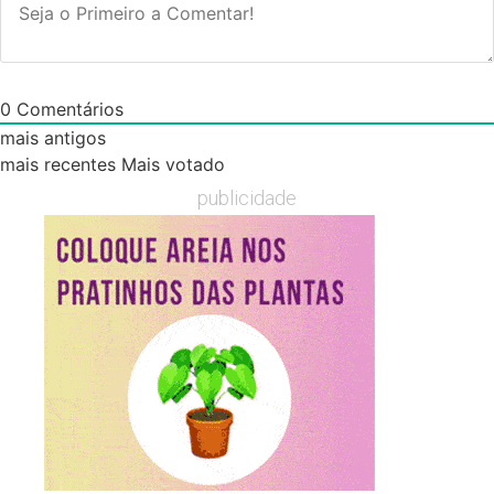
0
Comentários
mais antigos
mais recentes
Mais votado
publicidade