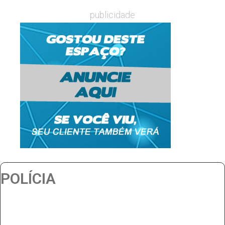
publicidade
POLÍCIA