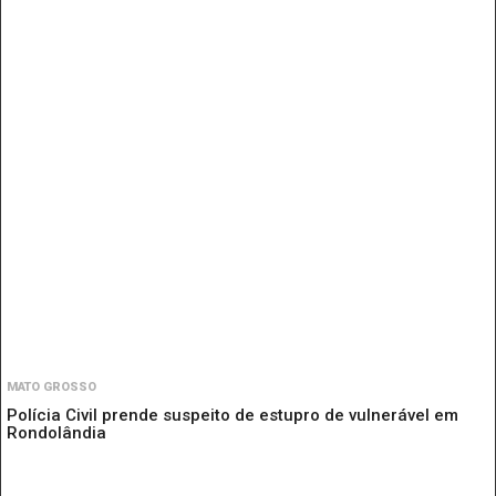
MATO GROSSO
Polícia Civil prende suspeito de estupro de vulnerável em
Rondolândia