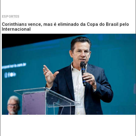
ESPORTES
Corinthians vence, mas é eliminado da Copa do Brasil pelo
Internacional