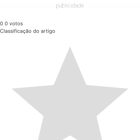
publicidade
0
0
votos
Classificação do artigo