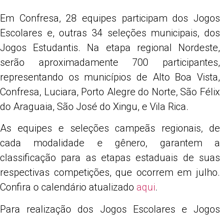
Em Confresa, 28 equipes participam dos Jogos
Escolares e, outras 34 seleções municipais, dos
Jogos Estudantis. Na etapa regional Nordeste,
serão aproximadamente 700 participantes,
representando os municípios de Alto Boa Vista,
Confresa, Luciara, Porto Alegre do Norte, São Félix
do Araguaia, São José do Xingu, e Vila Rica.
As equipes e seleções campeãs regionais, de
cada modalidade e gênero, garantem a
classificação para as etapas estaduais de suas
respectivas competições, que ocorrem em julho.
Confira o calendário atualizado
aqui
.
Para realização dos Jogos Escolares e Jogos