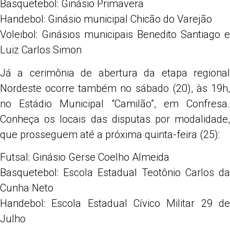
Basquetebol: Ginásio Primavera
Handebol: Ginásio municipal Chicão do Varejão
Voleibol: Ginásios municipais Benedito Santiago e
Luiz Carlos Simon
Já a cerimônia de abertura da etapa regional
Nordeste ocorre também no sábado (20), às 19h,
no Estádio Municipal “Camilão”, em Confresa.
Conheça os locais das disputas por modalidade,
que prosseguem até a próxima quinta-feira (25):
Futsal: Ginásio Gerse Coelho Almeida
Basquetebol: Escola Estadual Teotônio Carlos da
Cunha Neto
Handebol: Escola Estadual Cívico Militar 29 de
Julho