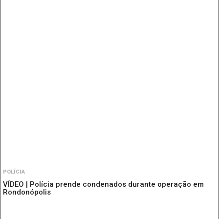
POLÍCIA
VÍDEO | Polícia prende condenados durante operação em
Rondonópolis