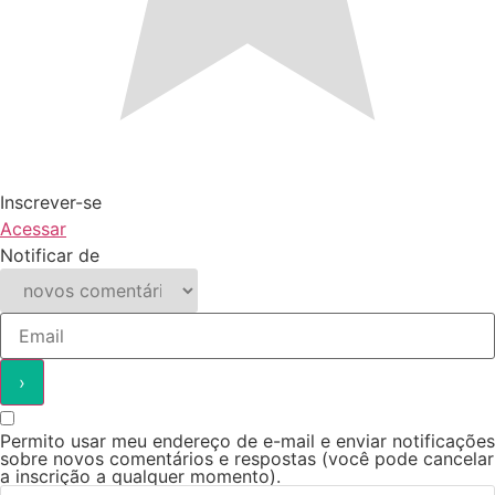
Inscrever-se
Acessar
Notificar de
Permito usar meu endereço de e-mail e enviar notificações
sobre novos comentários e respostas (você pode cancelar
a inscrição a qualquer momento).