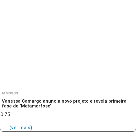
FAMOSOS
Vanessa Camargo anuncia novo projeto e revela primeira
fase de ‘Metamorfose’
(ver mais)