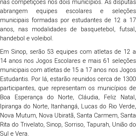
nas competições nos dois municípios. As disputas
abrangem equipes escolares e seleções
municipais formadas por estudantes de 12 a 17
anos, nas modalidades de basquetebol, futsal,
handebol e voleibol.
Em Sinop, serão 53 equipes com atletas de 12 a
14 anos nos Jogos Escolares e mais 61 seleções
municipais com atletas de 15 a 17 anos nos Jogos
Estudantis. Por lá, estarão reunidos cerca de 1300
participantes, que representam os municípios de
Boa Esperança do Norte, Cláudia, Feliz Natal,
Ipiranga do Norte, Itanhangá, Lucas do Rio Verde,
Nova Mutum, Nova Ubiratã, Santa Carmem, Santa
Rita do Trivelato, Sinop, Sorriso, Tapurah, União do
Sul e Vera.