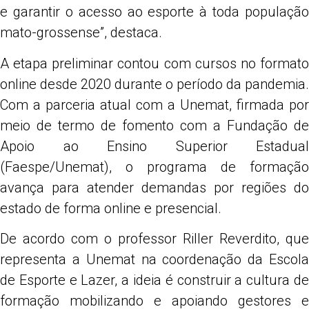
e garantir o acesso ao esporte à toda população
mato-grossense”, destaca.
A etapa preliminar contou com cursos no formato
online desde 2020 durante o período da pandemia.
Com a parceria atual com a Unemat, firmada por
meio de termo de fomento com a Fundação de
Apoio ao Ensino Superior Estadual
(Faespe/Unemat), o programa de formação
avança para atender demandas por regiões do
estado de forma online e presencial.
De acordo com o professor Riller Reverdito, que
representa a Unemat na coordenação da Escola
de Esporte e Lazer, a ideia é construir a cultura de
formação mobilizando e apoiando gestores e