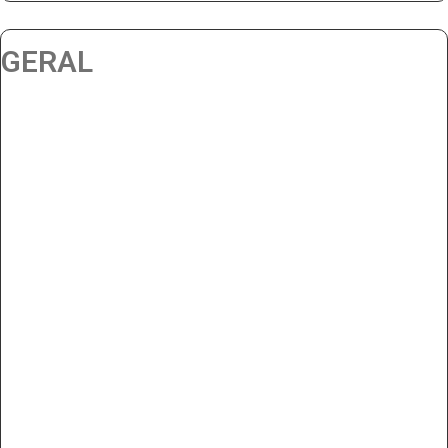
GERAL