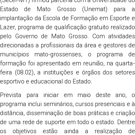
(Secel-MT) firmou parceria com a Universidade do
Estado de Mato Grosso (Unemat) para a
implantação da Escola de Formação em Esporte e
Lazer, programa de qualificação gratuito realizado
pelo Governo de Mato Grosso. Com atividades
direcionadas a profissionais da área e gestores de
municípios mato-grossenses, o programa de
formação foi apresentado em reunião, na quarta-
feira (08.02), a instituições e órgãos dos setores
esportivo e educacional do Estado.
Prevista para iniciar em maio deste ano, o
programa inclui seminários, cursos presenciais e à
distância, disseminação de boas práticas e criação
de uma rede de suporte em todo o estado. Dentre
os objetivos estão ainda a realização de