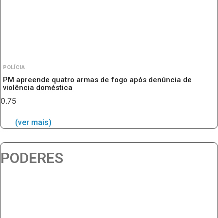
POLÍCIA
PM apreende quatro armas de fogo após denúncia de
violência doméstica
(ver mais)
PODERES