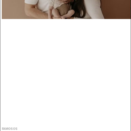
FAMOSOS