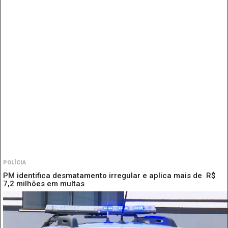
POLÍCIA
PM identifica desmatamento irregular e aplica mais de R$
7,2 milhões em multas