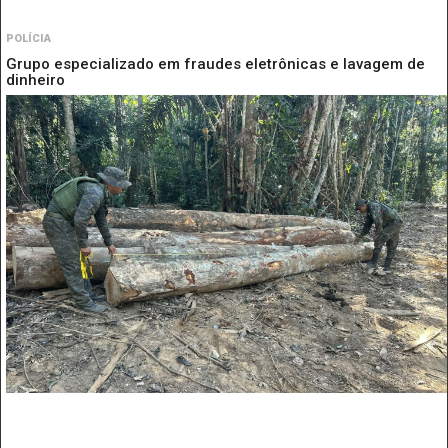
POLÍCIA
Grupo especializado em fraudes eletrônicas e lavagem de
dinheiro