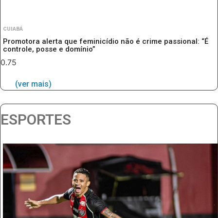
CUIABÁ
Promotora alerta que feminicídio não é crime passional: “É
controle, posse e domínio”
(ver mais)
ESPORTES