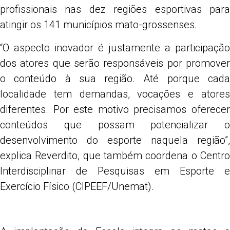
profissionais nas dez regiões esportivas para
atingir os 141 municípios mato-grossenses.
“O aspecto inovador é justamente a participação
dos atores que serão responsáveis por promover
o conteúdo à sua região. Até porque cada
localidade tem demandas, vocações e atores
diferentes. Por este motivo precisamos oferecer
conteúdos que possam potencializar o
desenvolvimento do esporte naquela região”,
explica Reverdito, que também coordena o Centro
Interdisciplinar de Pesquisas em Esporte e
Exercício Físico (CIPEEF/Unemat).