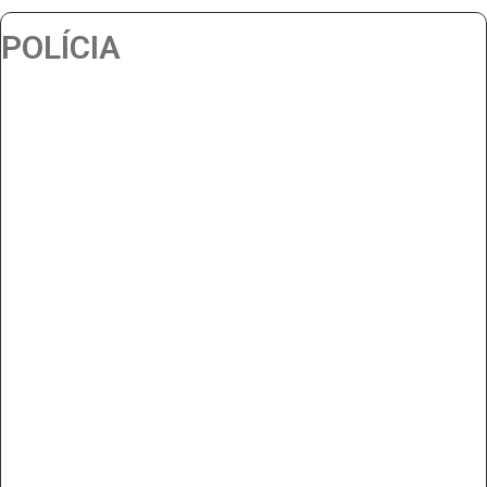
POLÍCIA