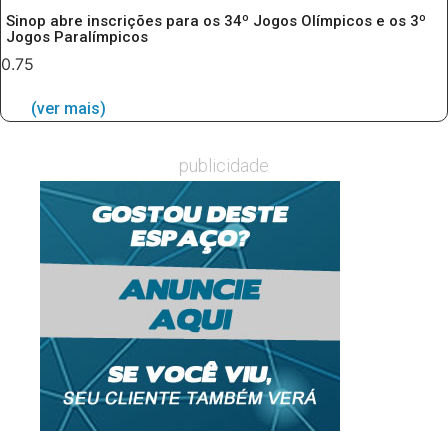
Sinop abre inscrições para os 34º Jogos Olímpicos e os 3º
Jogos Paralímpicos
(ver mais)
publicidade