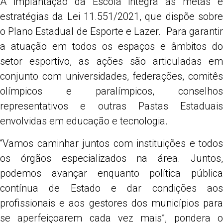
A implantação da Escola integra as metas e
estratégias da Lei 11.551/2021, que dispõe sobre
o Plano Estadual de Esporte e Lazer. Para garantir
a atuação em todos os espaços e âmbitos do
setor esportivo, as ações são articuladas em
conjunto com universidades, federações, comitês
olímpicos e paralímpicos, conselhos
representativos e outras Pastas Estaduais
envolvidas em educação e tecnologia.
“Vamos caminhar juntos com instituições e todos
os órgãos especializados na área. Juntos,
podemos avançar enquanto política pública
contínua de Estado e dar condições aos
profissionais e aos gestores dos municípios para
se aperfeiçoarem cada vez mais”, pondera o