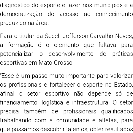
diagnóstico do esporte e lazer nos municípios e a
democratização do acesso ao conhecimento
produzido na área.
Para o titular da Secel, Jefferson Carvalho Neves,
a formação é o elemento que faltava para
potencializar o desenvolvimento de práticas
esportivas em Mato Grosso.
“Esse é um passo muito importante para valorizar
os profissionais e fortalecer o esporte no Estado,
afinal o setor esportivo não depende só de
financiamento, logística e infraestrutura. O setor
precisa também de profissionais qualificados
trabalhando com a comunidade e atletas, para
que possamos descobrir talentos, obter resultados