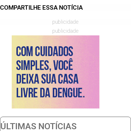
COMPARTILHE ESSA NOTÍCIA
publicidade
publicidade
ÚLTIMAS NOTÍCIAS