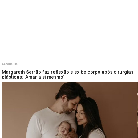
FAMOSOS
Margareth Serrão faz reflexão e exibe corpo após cirurgias
plásticas: ‘Amar a si mesmo’