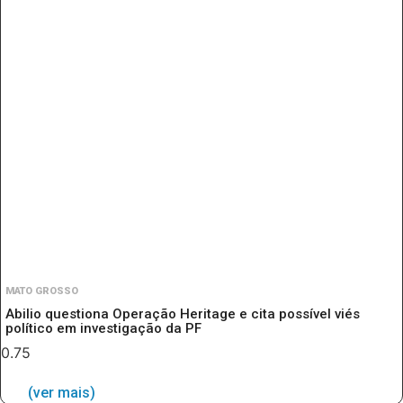
MATO GROSSO
Abilio questiona Operação Heritage e cita possível viés
político em investigação da PF
(ver mais)