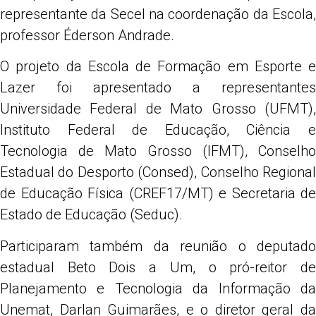
representante da Secel na coordenação da Escola,
professor Éderson Andrade.
O projeto da Escola de Formação em Esporte e
Lazer foi apresentado a representantes
Universidade Federal de Mato Grosso (UFMT),
Instituto Federal de Educação, Ciência e
Tecnologia de Mato Grosso (IFMT), Conselho
Estadual do Desporto (Consed), Conselho Regional
de Educação Física (CREF17/MT) e Secretaria de
Estado de Educação (Seduc).
Participaram também da reunião o deputado
estadual Beto Dois a Um, o pró-reitor de
Planejamento e Tecnologia da Informação da
Unemat, Darlan Guimarães, e o diretor geral da