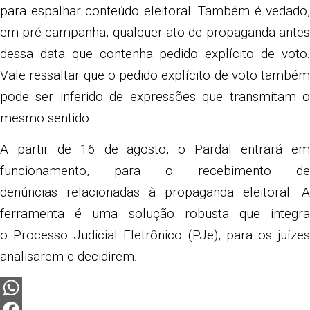
para espalhar conteúdo eleitoral. Também é vedado,
em pré-campanha, qualquer ato de propaganda antes
dessa data que contenha pedido explícito de voto.
Vale ressaltar que o pedido explícito de voto também
pode ser inferido de expressões que transmitam o
mesmo sentido.
A partir de 16 de agosto, o Pardal entrará em
funcionamento, para o recebimento de
denúncias relacionadas à propaganda eleitoral. A
ferramenta é uma solução robusta que integra
o Processo Judicial Eletrônico (PJe), para os juízes
analisarem e decidirem.