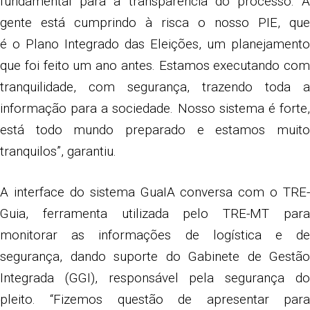
fundamental para a transparência do processo. A
gente está cumprindo à risca o nosso PIE, que
é o Plano Integrado das Eleições, um planejamento
que foi feito um ano antes. Estamos executando com
tranquilidade, com segurança, trazendo toda a
informação para a sociedade. Nosso sistema é forte,
está todo mundo preparado e estamos muito
tranquilos”, garantiu.
A interface do sistema GuaIA conversa com o TRE-
Guia, ferramenta utilizada pelo TRE-MT para
monitorar as informações de logística e de
segurança, dando suporte do Gabinete de Gestão
Integrada (GGI), responsável pela segurança do
pleito. “Fizemos questão de apresentar para