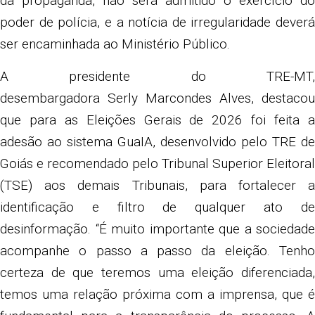
da propaganda, não será admitido o exercício do
poder de polícia, e a notícia de irregularidade deverá
ser encaminhada ao Ministério Público.
A presidente do TRE-MT,
desembargadora Serly Marcondes Alves, destacou
que para as Eleições Gerais de 2026 foi feita a
adesão ao sistema GuaIA, desenvolvido pelo TRE de
Goiás e recomendado pelo Tribunal Superior Eleitoral
(TSE) aos demais Tribunais, para fortalecer a
identificação e filtro de qualquer ato de
desinformação. “É muito importante que a sociedade
acompanhe o passo a passo da eleição. Tenho
certeza de que teremos uma eleição diferenciada,
temos uma relação próxima com a imprensa, que é