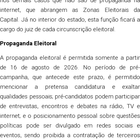
nos demais casos que não são de propaganda na
internet, que abrangem as Zonas Eleitorais da
Capital. Já no interior do estado, esta função ficará a
cargo do juiz de cada circunscrição eleitoral.
Propaganda Eleitoral
A propaganda eleitoral é permitida somente a partir
de 16 de agosto de 2026. No período de pré-
campanha, que antecede este prazo, é permitido
mencionar a pretensa candidatura e exaltar
qualidades pessoais; pré-candidatos podem participar
de entrevistas, encontros e debates na rádio, TV e
internet; e o posicionamento pessoal sobre questões
políticas pode ser divulgado em redes sociais e
eventos, sendo proibida a contratação de terceiros