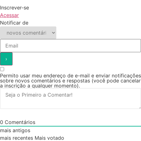
Inscrever-se
Acessar
Notificar de
Permito usar meu endereço de e-mail e enviar notificações
sobre novos comentários e respostas (você pode cancelar
a inscrição a qualquer momento).
0
Comentários
mais antigos
mais recentes
Mais votado