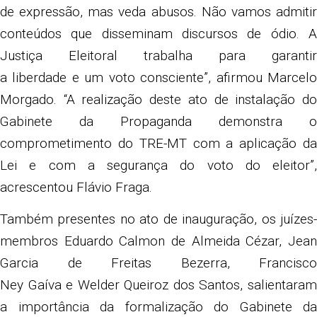
de expressão, mas veda abusos. Não vamos admitir
conteúdos que disseminam discursos de ódio. A
Justiça Eleitoral trabalha para garantir
a liberdade e um voto consciente”, afirmou Marcelo
Morgado. “A realização deste ato de instalação do
Gabinete da Propaganda demonstra o
comprometimento do TRE-MT com a aplicação da
Lei e com a segurança do voto do eleitor”,
acrescentou Flávio Fraga.
Também presentes no ato de inauguração, os juízes-
membros Eduardo Calmon de Almeida Cézar, Jean
Garcia de Freitas Bezerra, Francisco
Ney Gaíva e Welder Queiroz dos Santos, salientaram
a importância da formalização do Gabinete da