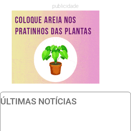
publicidade
ÚLTIMAS NOTÍCIAS