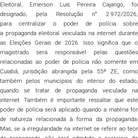
Eleitoral, Emerson Luis Pereira Cajango, foi
designado, pela Resolução n° 2.972/2026,
para centralizar o poder de polícia sobre
a propaganda eleitoral veiculada na internet durante
as Eleições Gerais de 2026. Isso significa que o
magistrado será responsável pelas questões
relacionadas ao poder de polícia não somente em
Cuiabá, jurisdição abrangida pela 55ª ZE, como
também pelos municípios do interior do estado,
quando se tratar de propaganda veiculada na
internet. Também é importante ressaltar que este
poder de polícia será aplicado quando a matéria for
de natureza relacionada à forma da propaganda.
Mas, se a irregularidade na internet se referir ao teor