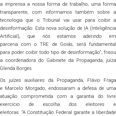
a imprensa a nossa forma de trabalho, uma forma
transparente, com informamos também sobre a
tecnologia que o Tribunal vai usar para coibir a
desinformação. Esta nova solução de IA (Inteligência
Artificial), que nós estamos aderindo em
parceria com o TRE de Goiás, será fundamental
para poder coibir todo tipo de desinformação”, frisou
a coordenadora do Gabinete da Propaganda, juíza
Glenda Borges.
Os juízes auxiliares da Propaganda, Flávio Fraga
e Marcelo Morgado, endossaram a defesa de uma
atuação comprometida com a garantia do livre
exercício de escolha dos eleitores e
eleitoras. “A Constituição Federal garante a liberdade