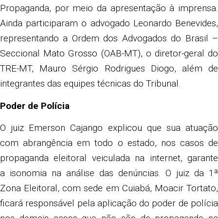
Propaganda, por meio da apresentação à imprensa.
Ainda participaram o advogado Leonardo Benevides,
representando a Ordem dos Advogados do Brasil –
Seccional Mato Grosso (OAB-MT), o diretor-geral do
TRE-MT, Mauro Sérgio Rodrigues Diogo, além de
integrantes das equipes técnicas do Tribunal.
Poder de Polícia
O juiz Emerson Cajango explicou que sua atuação
com abrangência em todo o estado, nos casos de
propaganda eleitoral veiculada na internet, garante
a isonomia na análise das denúncias. O juiz da 1ª
Zona Eleitoral, com sede em Cuiabá, Moacir Tortato,
ficará responsável pela aplicação do poder de polícia