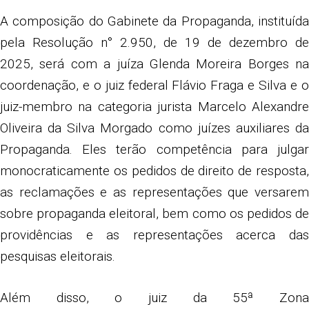
A composição do Gabinete da Propaganda, instituída
pela Resolução n° 2.950, de 19 de dezembro de
2025, será com a juíza Glenda Moreira Borges na
coordenação, e o juiz federal Flávio Fraga e Silva e o
juiz-membro na categoria jurista Marcelo Alexandre
Oliveira da Silva Morgado como juízes auxiliares da
Propaganda. Eles terão competência para julgar
monocraticamente os pedidos de direito de resposta,
as reclamações e as representações que versarem
sobre propaganda eleitoral, bem como os pedidos de
providências e as representações acerca das
pesquisas eleitorais.
Além disso, o juiz da 55ª Zona