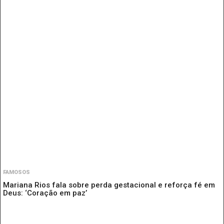
FAMOSOS
Mariana Rios fala sobre perda gestacional e reforça fé em
Deus: ‘Coração em paz’