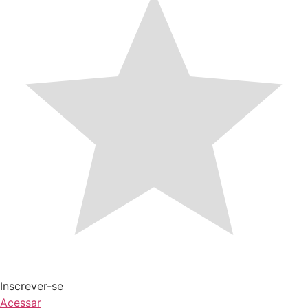
Inscrever-se
Acessar