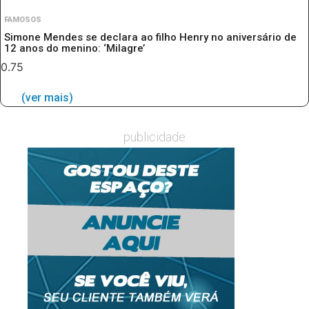
FAMOSOS
Simone Mendes se declara ao filho Henry no aniversário de
12 anos do menino: ‘Milagre’
(ver mais)
publicidade