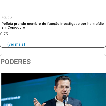
POLÍCIA
Polícia prende membro de facção investigado por homicídio
em Comodoro
(ver mais)
PODERES