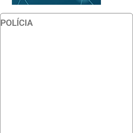
POLÍCIA