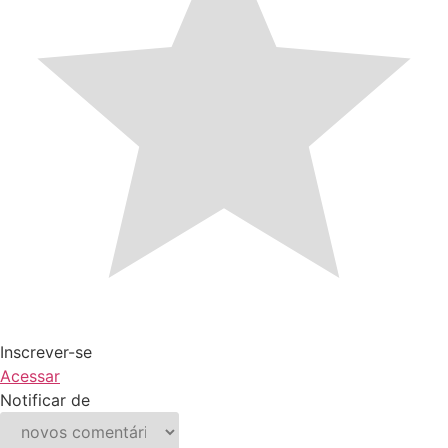
Inscrever-se
Acessar
Notificar de