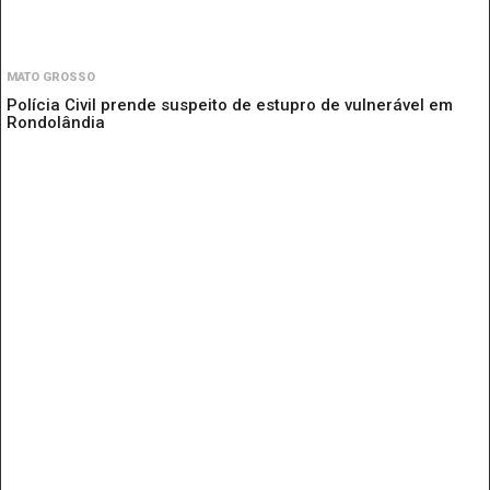
MATO GROSSO
Polícia Civil prende suspeito de estupro de vulnerável em
Rondolândia