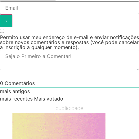
Permito usar meu endereço de e-mail e enviar notificações
sobre novos comentários e respostas (você pode cancelar
a inscrição a qualquer momento).
0
Comentários
mais antigos
mais recentes
Mais votado
publicidade