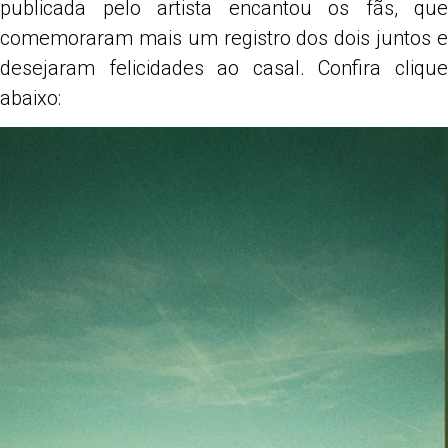
publicada pelo artista encantou os fãs, que
comemoraram mais um registro dos dois juntos e
desejaram felicidades ao casal. Confira clique
abaixo: