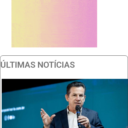
ÚLTIMAS NOTÍCIAS