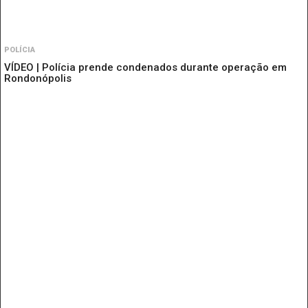
POLÍCIA
VÍDEO | Polícia prende condenados durante operação em
Rondonópolis