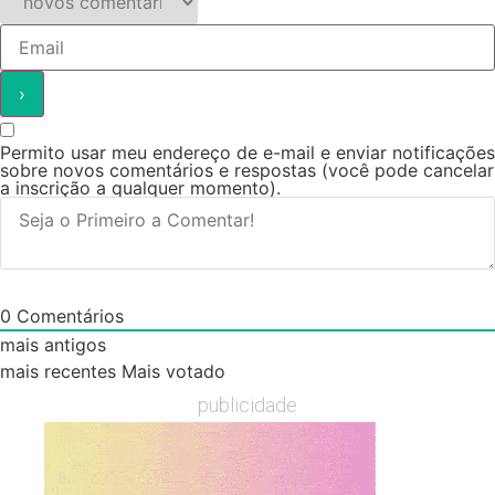
Permito usar meu endereço de e-mail e enviar notificações
sobre novos comentários e respostas (você pode cancelar
a inscrição a qualquer momento).
0
Comentários
mais antigos
mais recentes
Mais votado
publicidade