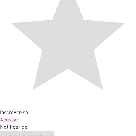
Inscrever-se
Acessar
Notificar de