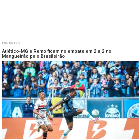
ESPORTES
Atlético-MG e Remo ficam no empate em 2 a 2 no
Mangueirão pelo Brasileirão