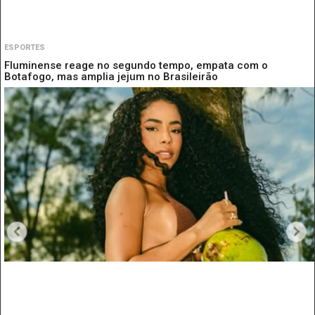
ESPORTES
Fluminense reage no segundo tempo, empata com o
Botafogo, mas amplia jejum no Brasileirão