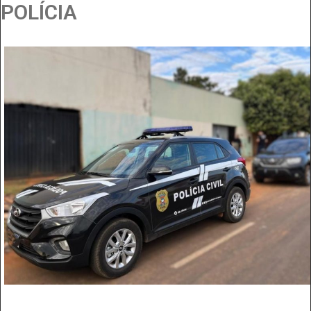
POLÍCIA