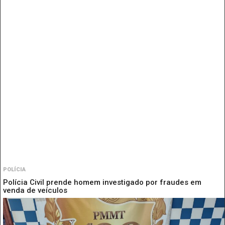
POLÍCIA
Polícia Civil prende homem investigado por fraudes em
venda de veículos