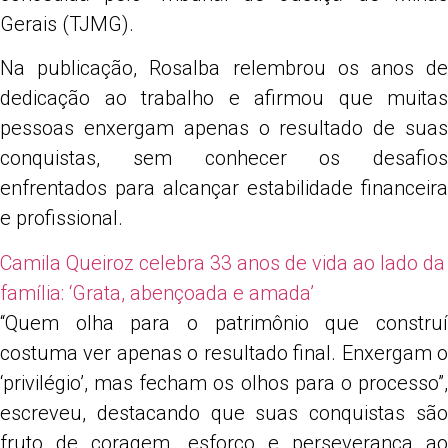
Gerais (TJMG).
Na publicação, Rosalba relembrou os anos de
dedicação ao trabalho e afirmou que muitas
pessoas enxergam apenas o resultado de suas
conquistas, sem conhecer os desafios
enfrentados para alcançar estabilidade financeira
e profissional.
Camila Queiroz celebra 33 anos de vida ao lado da
família: ‘Grata, abençoada e amada’
“Quem olha para o patrimônio que construí
costuma ver apenas o resultado final. Enxergam o
‘privilégio’, mas fecham os olhos para o processo”,
escreveu, destacando que suas conquistas são
fruto de coragem, esforço e perseverança ao