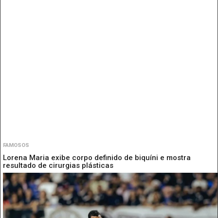
FAMOSOS
Lorena Maria exibe corpo definido de biquíni e mostra
resultado de cirurgias plásticas