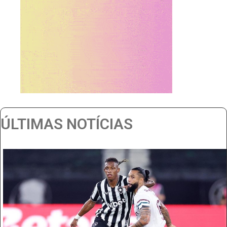
ÚLTIMAS NOTÍCIAS