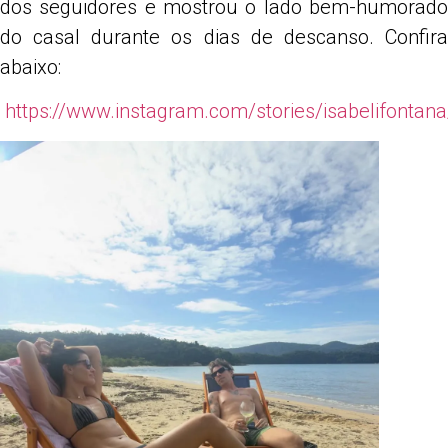
dos seguidores e mostrou o lado bem-humorado
do casal durante os dias de descanso. Confira
abaixo:
https://www.instagram.com/stories/isabelifont