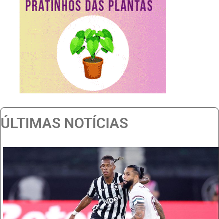
ÚLTIMAS NOTÍCIAS