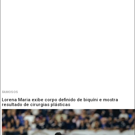
FAMOSOS
Lorena Maria exibe corpo definido de biquíni e mostra
resultado de cirurgias plásticas