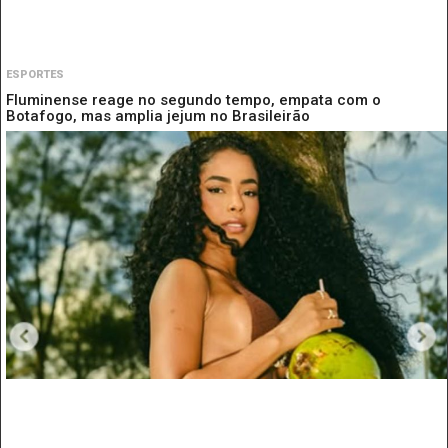
ESPORTES
Fluminense reage no segundo tempo, empata com o
Botafogo, mas amplia jejum no Brasileirão