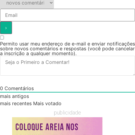
Permito usar meu endereço de e-mail e enviar notificações
sobre novos comentários e respostas (você pode cancelar
a inscrição a qualquer momento).
0
Comentários
mais antigos
mais recentes
Mais votado
publicidade