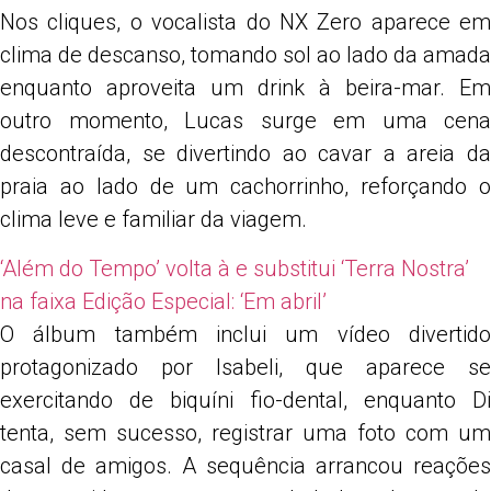
Nos cliques, o vocalista do
NX Zero
aparece em
clima de descanso, tomando sol ao lado da amada
enquanto aproveita um drink à beira-mar. Em
outro momento, Lucas surge em uma cena
descontraída, se divertindo ao cavar a areia da
praia ao lado de um cachorrinho, reforçando o
clima leve e familiar da viagem.
‘Além do Tempo’ volta à e substitui ‘Terra Nostra’
na faixa Edição Especial: ‘Em abril’
O álbum também inclui um vídeo divertido
protagonizado por Isabeli, que aparece se
exercitando de biquíni fio-dental, enquanto Di
tenta, sem sucesso, registrar uma foto com um
casal de amigos. A sequência arrancou reações