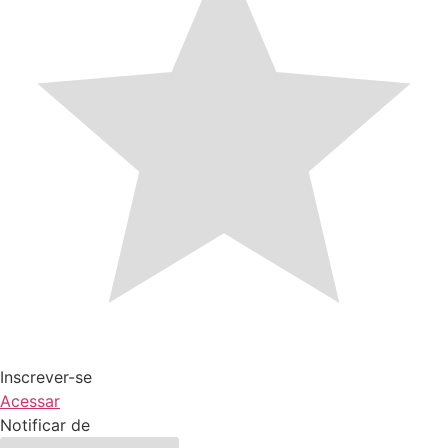
Inscrever-se
Acessar
Notificar de