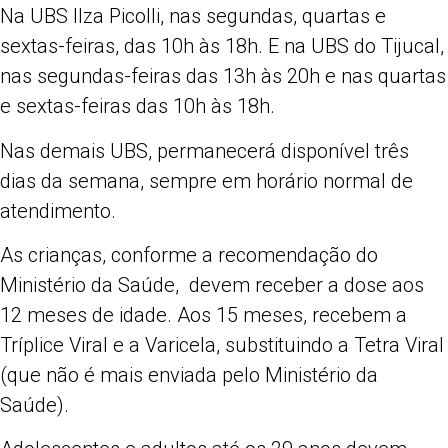
Na UBS Ilza Picolli, nas segundas, quartas e
sextas-feiras, das 10h às 18h. E na UBS do Tijucal,
nas segundas-feiras das 13h às 20h e nas quartas
e sextas-feiras das 10h às 18h.
Nas demais UBS, permanecerá disponível três
dias da semana, sempre em horário normal de
atendimento.
As crianças, conforme a recomendação do
Ministério da Saúde, devem receber a dose aos
12 meses de idade. Aos 15 meses, recebem a
Tríplice Viral e a Varicela, substituindo a Tetra Viral
(que não é mais enviada pelo Ministério da
Saúde).