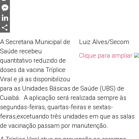
Twitter
Messenger
LinkedIn
Share
A Secretaria Municipal de
Luiz Alves/Secom
Saúde recebeu
Clique para ampliar
quantitativo reduzido de
doses da vacina Tríplice
Viral e já as disponibilizou
para as Unidades Básicas de Saúde (UBS) de
Cuiabá. A aplicação será realizada sempre às
segundas-feiras, quartas-feiras e sextas-
feiras,excetuando três unidades em que as salas
de vacinação passam por manutenção.