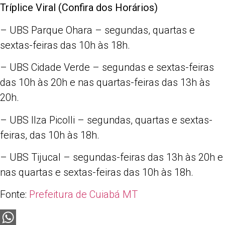
Tríplice Viral (Confira dos Horários)
– UBS Parque Ohara – segundas, quartas e
sextas-feiras das 10h às 18h.
– UBS Cidade Verde – segundas e sextas-feiras
das 10h às 20h e nas quartas-feiras das 13h às
20h.
– UBS Ilza Picolli – segundas, quartas e sextas-
feiras, das 10h às 18h.
– UBS Tijucal – segundas-feiras das 13h às 20h e
nas quartas e sextas-feiras das 10h às 18h.
Fonte:
Prefeitura de Cuiabá MT