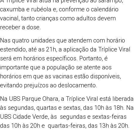
A Tríplice Viral atua na prevenção ao sarampo,
caxumba e rubéola e, conforme o calendário
vacinal, tanto crianças como adultos devem
receber a dose.
Nas quatro unidades que atendem com horário
estendido, até as 21h, a aplicação da Tríplice Viral
será em horários específicos. Portanto, é
importante que a população se atente aos
horários em que as vacinas estão disponíveis,
evitando prejuízos ao deslocamento.
Na UBS Parque Ohara, a Tríplice Viral está liberada
às segundas, quartas e sextas, das 10h às 18h. Na
UBS Cidade Verde, às segundas e sextas-feiras
das 10h às 20h e quartas-feiras, das 13h às 20h.