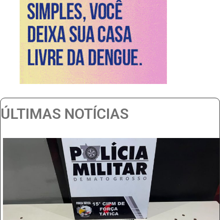
ÚLTIMAS NOTÍCIAS