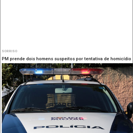
SORRISO
PM prende dois homens suspeitos por tentativa de homicídio