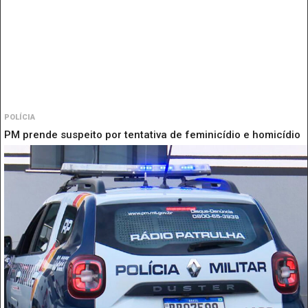
POLÍCIA
PM prende suspeito por tentativa de feminicídio e homicídio