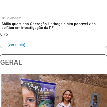
MATO GROSSO
Abilio questiona Operação Heritage e cita possível viés
político em investigação da PF
(ver mais)
GERAL