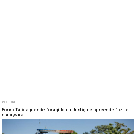
POLÍCIA
Força Tática prende foragido da Justiça e apreende fuzil e
munições