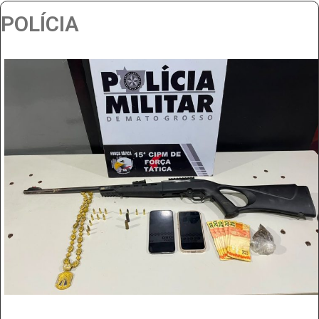
POLÍCIA