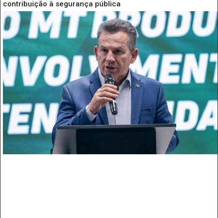
contribuição à segurança pública