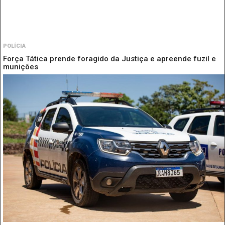
POLÍCIA
Força Tática prende foragido da Justiça e apreende fuzil e
munições