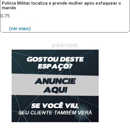
Polícia Militar localiza e prende mulher após esfaquear o
marido
(ver mais)
publicidade