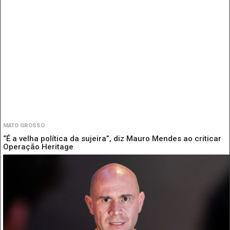
MATO GROSSO
“É a velha política da sujeira”, diz Mauro Mendes ao criticar
Operação Heritage