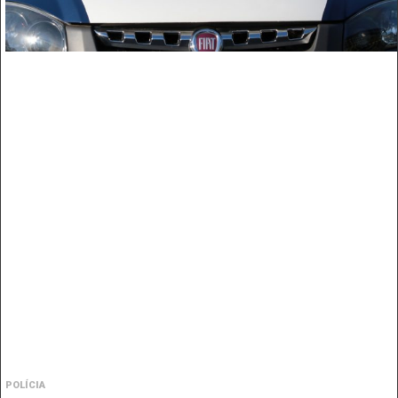
POLÍCIA