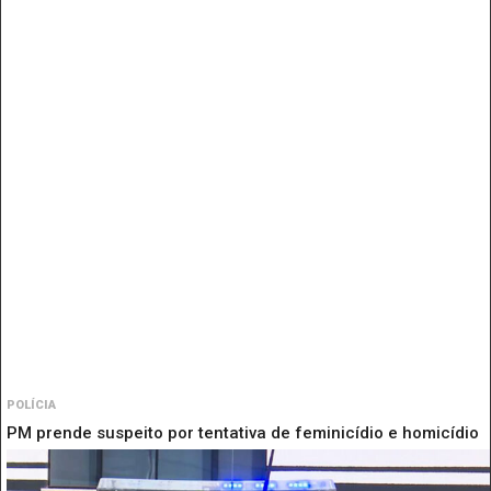
POLÍCIA
PM prende suspeito por tentativa de feminicídio e homicídio