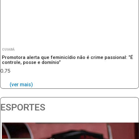
CUIABÁ
Promotora alerta que feminicídio não é crime passional: “É
controle, posse e domínio”
(ver mais)
ESPORTES