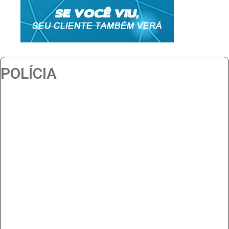
POLÍCIA