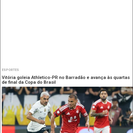
ESPORTES
Vitória goleia Athletico-PR no Barradão e avança às quartas
de final da Copa do Brasil