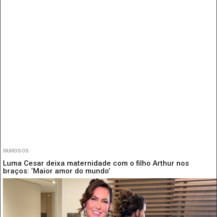
FAMOSOS
Luma Cesar deixa maternidade com o filho Arthur nos
braços: ‘Maior amor do mundo’