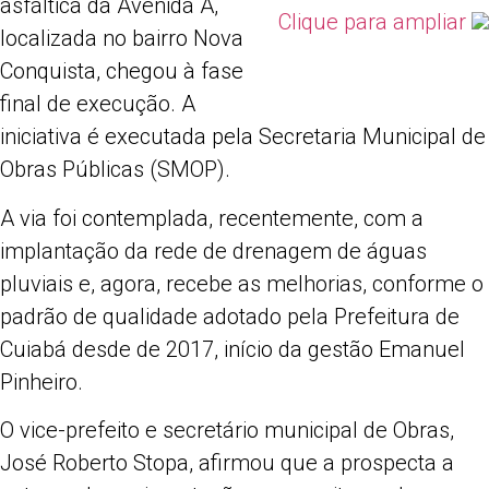
asfáltica da Avenida A,
Clique para ampliar
localizada no bairro Nova
Conquista, chegou à fase
final de execução. A
iniciativa é executada pela Secretaria Municipal de
Obras Públicas (SMOP).
A via foi contemplada, recentemente, com a
implantação da rede de drenagem de águas
pluviais e, agora, recebe as melhorias, conforme o
padrão de qualidade adotado pela Prefeitura de
Cuiabá desde de 2017, início da gestão Emanuel
Pinheiro.
O vice-prefeito e secretário municipal de Obras,
José Roberto Stopa, afirmou que a prospecta a