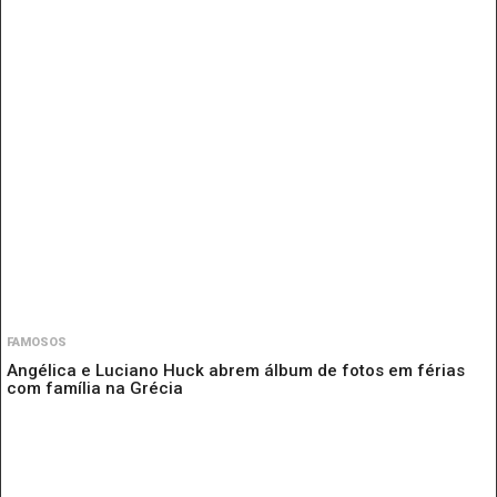
FAMOSOS
Angélica e Luciano Huck abrem álbum de fotos em férias
com família na Grécia