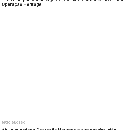
Operação Heritage
MATO GROSSO