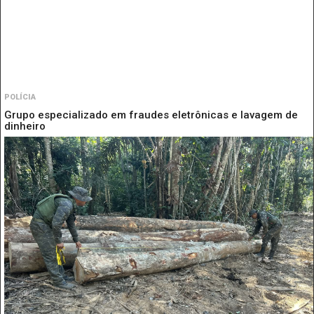
POLÍCIA
Grupo especializado em fraudes eletrônicas e lavagem de
dinheiro