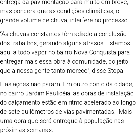
entrega da pavimentação para muito em breve,
mas pondera que as condições climáticas, o
grande volume de chuva, interfere no processo.
“As chuvas constantes têm adiado a conclusão
dos trabalhos, gerando alguns atrasos. Estamos
aqui a todo vapor no bairro Nova Conquista para
entregar mais essa obra à comunidade, do jeito
que a nossa gente tanto merece”, disse Stopa.
E as ações não param. Em outro ponto da cidade,
no bairro Jardim Paulicéia, as obras de instalação
do calçamento estão em ritmo acelerado ao longo
de sete quilômetros de vias pavimentadas. Mais
uma obra que será entregue à população nas
próximas semanas.