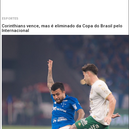
ESPORTES
Corinthians vence, mas é eliminado da Copa do Brasil pelo
Internacional