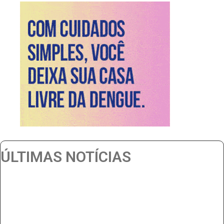
ÚLTIMAS NOTÍCIAS