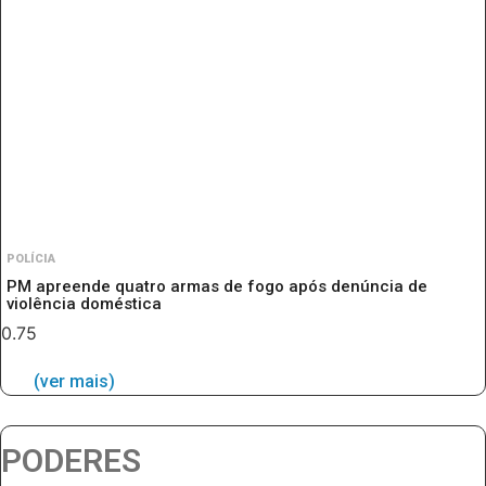
POLÍCIA
PM apreende quatro armas de fogo após denúncia de
violência doméstica
(ver mais)
PODERES