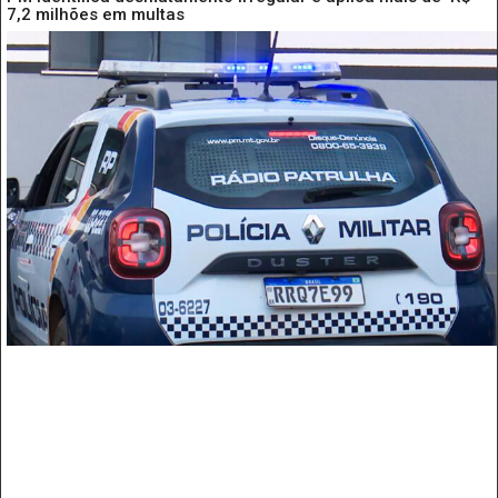
7,2 milhões em multas