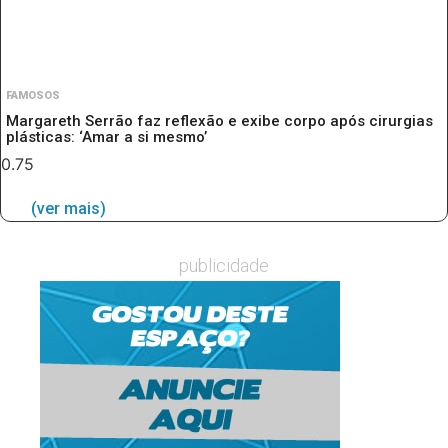
FAMOSOS
Margareth Serrão faz reflexão e exibe corpo após cirurgias
plásticas: ‘Amar a si mesmo’
(ver mais)
publicidade