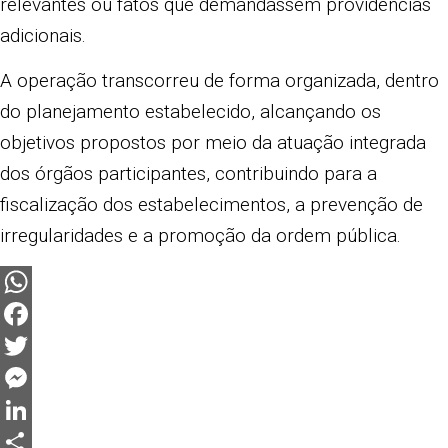
relevantes ou fatos que demandassem providências
adicionais.
A operação transcorreu de forma organizada, dentro
do planejamento estabelecido, alcançando os
objetivos propostos por meio da atuação integrada
dos órgãos participantes, contribuindo para a
fiscalização dos estabelecimentos, a prevenção de
irregularidades e a promoção da ordem pública.
WhatsApp
Facebook
Twitter
Messenger
LinkedIn