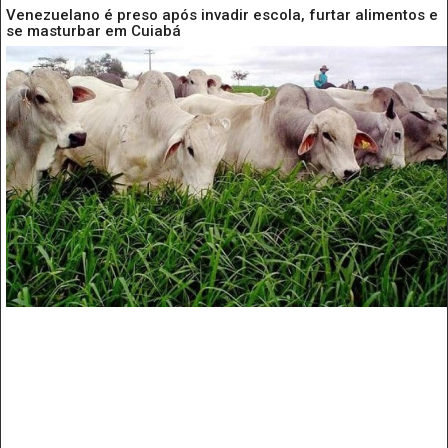
Venezuelano é preso após invadir escola, furtar alimentos e
se masturbar em Cuiabá