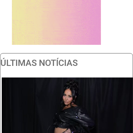
ÚLTIMAS NOTÍCIAS