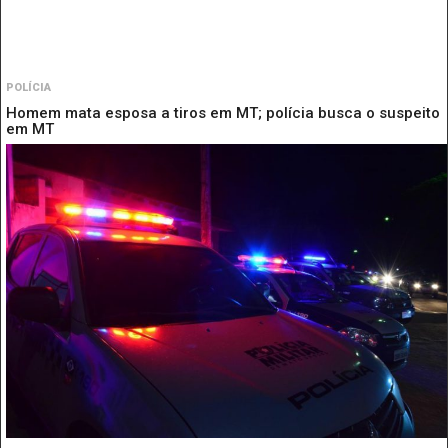
POLÍCIA
Homem mata esposa a tiros em MT; polícia busca o suspeito
em MT