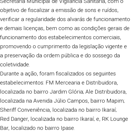
Secretaria Municipal de Vigilância Sanitária, com o
objetivo de fiscalizar a emissão de sons e ruídos,
verificar a regularidade dos alvarás de funcionamento
e demais licenças, bem como as condições gerais de
funcionamento dos estabelecimentos comerciais,
promovendo o cumprimento da legislação vigente e
a preservação da ordem pública e do sossego da
coletividade.
Durante a ação, foram fiscalizados os seguintes
estabelecimentos: FM Mercearia e Distribuidora,
localizada no bairro Jardim Glória; Ale Distribuidora,
localizada na Avenida Júlio Campos, bairro Mapim;
Sheriff Conveniência, localizada no bairro Ikaraí;
Red Danger, localizada no bairro Ikaraí; e, RK Lounge
Bar, localizado no bairro Ipase.