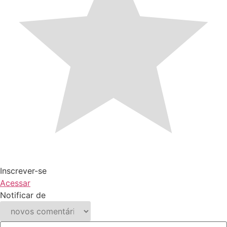
Inscrever-se
Acessar
Notificar de