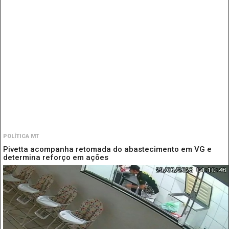
POLÍTICA MT
Pivetta acompanha retomada do abastecimento em VG e
determina reforço em ações