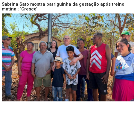
Sabrina Sato mostra barriguinha da gestação após treino
matinal: ‘Cresce’