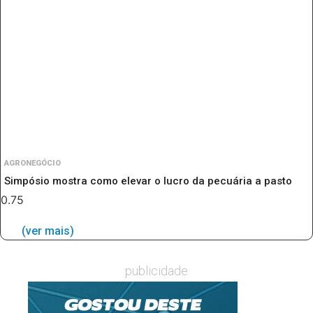
AGRONEGÓCIO
Simpósio mostra como elevar o lucro da pecuária a pasto
(ver mais)
publicidade