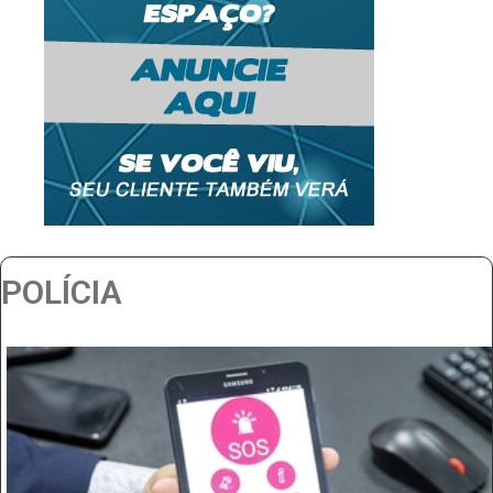
POLÍCIA