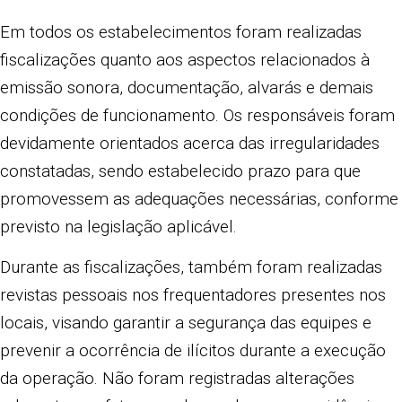
Em todos os estabelecimentos foram realizadas
fiscalizações quanto aos aspectos relacionados à
emissão sonora, documentação, alvarás e demais
condições de funcionamento. Os responsáveis foram
devidamente orientados acerca das irregularidades
constatadas, sendo estabelecido prazo para que
promovessem as adequações necessárias, conforme
previsto na legislação aplicável.
Durante as fiscalizações, também foram realizadas
revistas pessoais nos frequentadores presentes nos
locais, visando garantir a segurança das equipes e
prevenir a ocorrência de ilícitos durante a execução
da operação. Não foram registradas alterações