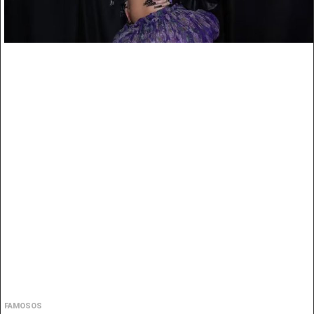
FAMOSOS