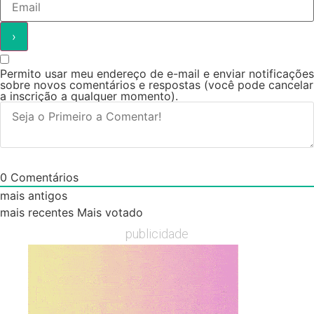
Permito usar meu endereço de e-mail e enviar notificações
sobre novos comentários e respostas (você pode cancelar
a inscrição a qualquer momento).
0
Comentários
mais antigos
mais recentes
Mais votado
publicidade