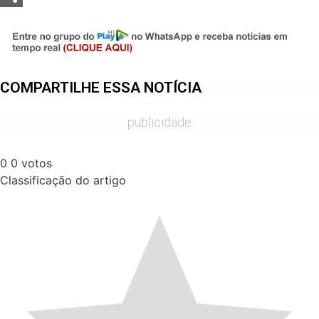
Share
COMPARTILHE ESSA NOTÍCIA
publicidade
0
0
votos
Classificação do artigo