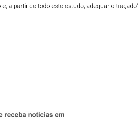
e, a partir de todo este estudo, adequar o traçado”