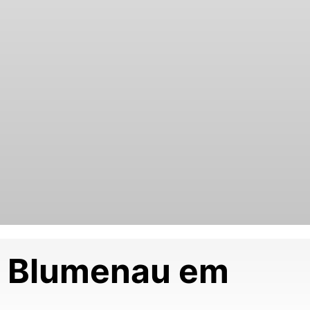
da Blumenau em