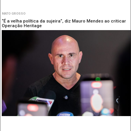
MATO GROSSO
“É a velha política da sujeira”, diz Mauro Mendes ao criticar
Operação Heritage