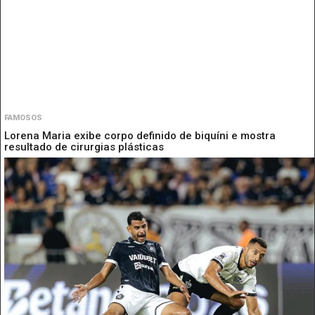
FAMOSOS
Lorena Maria exibe corpo definido de biquíni e mostra
resultado de cirurgias plásticas