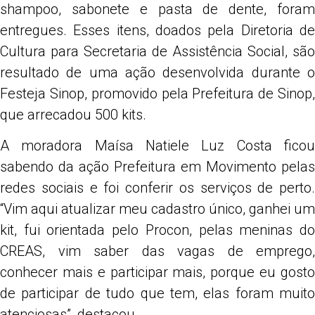
shampoo, sabonete e pasta de dente, foram
entregues. Esses itens, doados pela Diretoria de
Cultura para Secretaria de Assistência Social, são
resultado de uma ação desenvolvida durante o
Festeja Sinop, promovido pela Prefeitura de Sinop,
que arrecadou 500 kits.
A moradora Maísa Natiele Luz Costa ficou
sabendo da ação Prefeitura em Movimento pelas
redes sociais e foi conferir os serviços de perto.
“Vim aqui atualizar meu cadastro único, ganhei um
kit, fui orientada pelo Procon, pelas meninas do
CREAS, vim saber das vagas de emprego,
conhecer mais e participar mais, porque eu gosto
de participar de tudo que tem, elas foram muito
atenciosas”, destacou.