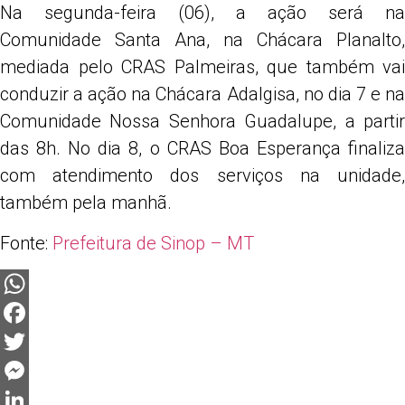
Na segunda-feira (06), a ação será na
Comunidade Santa Ana, na Chácara Planalto,
mediada pelo CRAS Palmeiras, que também vai
conduzir a ação na Chácara Adalgisa, no dia 7 e na
Comunidade Nossa Senhora Guadalupe, a partir
das 8h. No dia 8, o CRAS Boa Esperança finaliza
com atendimento dos serviços na unidade,
também pela manhã.
Fonte:
Prefeitura de Sinop – MT
WhatsApp
Facebook
Twitter
Messenger