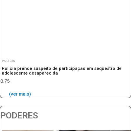
POLÍCIA
Polícia prende suspeito de participação em sequestro de
adolescente desaparecida
(ver mais)
PODERES