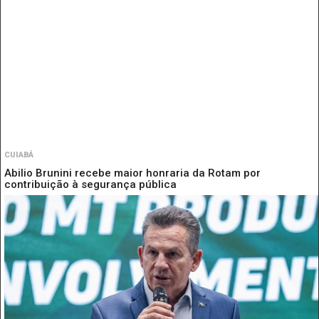
CUIABÁ
Abilio Brunini recebe maior honraria da Rotam por
contribuição à segurança pública