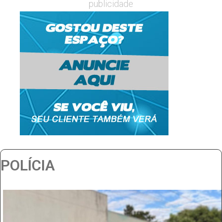
publicidade
POLÍCIA