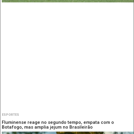
ESPORTES
Fluminense reage no segundo tempo, empata com o
Botafogo, mas amplia jejum no Brasileirão