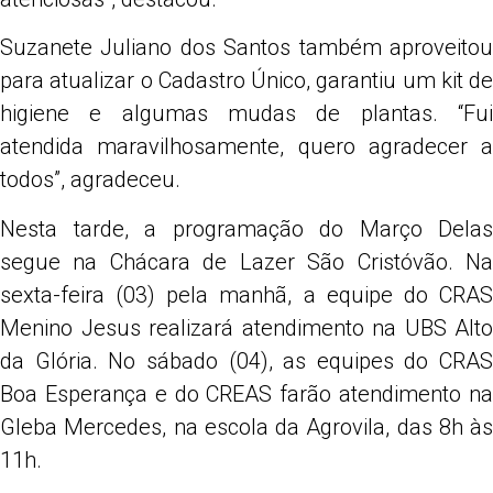
Suzanete Juliano dos Santos também aproveitou
para atualizar o Cadastro Único, garantiu um kit de
higiene e algumas mudas de plantas. “Fui
atendida maravilhosamente, quero agradecer a
todos”, agradeceu.
Nesta tarde, a programação do Março Delas
segue na Chácara de Lazer São Cristóvão. Na
sexta-feira (03) pela manhã, a equipe do CRAS
Menino Jesus realizará atendimento na UBS Alto
da Glória. No sábado (04), as equipes do CRAS
Boa Esperança e do CREAS farão atendimento na
Gleba Mercedes, na escola da Agrovila, das 8h às
11h.