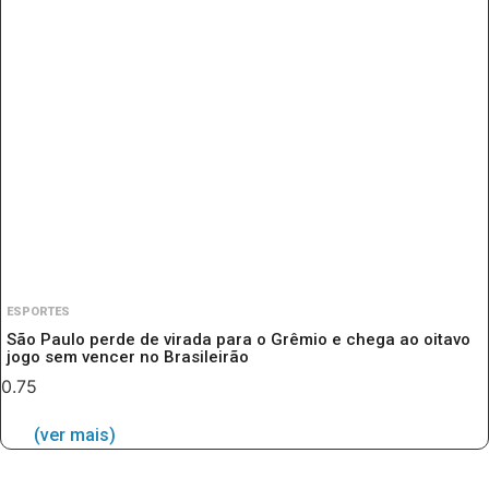
ESPORTES
São Paulo perde de virada para o Grêmio e chega ao oitavo
jogo sem vencer no Brasileirão
(ver mais)