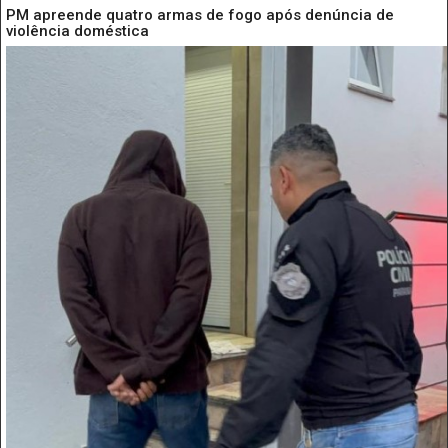
PM apreende quatro armas de fogo após denúncia de
violência doméstica