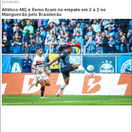
ESPORTES
Atlético-MG e Remo ficam no empate em 2 a 2 no
Mangueirão pelo Brasileirão