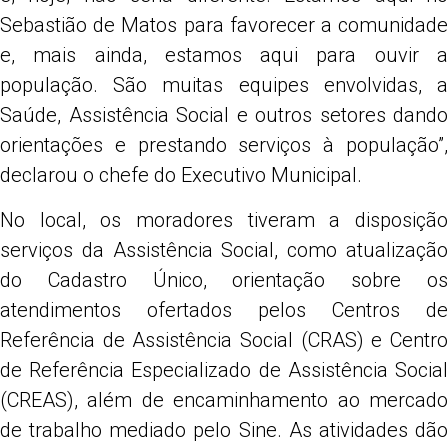
Sebastião de Matos para favorecer a comunidade
e, mais ainda, estamos aqui para ouvir a
população. São muitas equipes envolvidas, a
Saúde, Assistência Social e outros setores dando
orientações e prestando serviços à população”,
declarou o chefe do Executivo Municipal.
No local, os moradores tiveram a disposição
serviços da Assistência Social, como atualização
do Cadastro Único, orientação sobre os
atendimentos ofertados pelos Centros de
Referência de Assistência Social (CRAS) e Centro
de Referência Especializado de Assistência Social
(CREAS), além de encaminhamento ao mercado
de trabalho mediado pelo Sine. As atividades dão