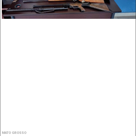
MATO GROSSO