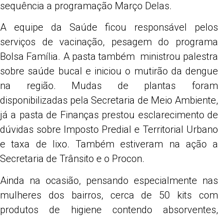
sequência a programação Março Delas.
A equipe da Saúde ficou responsável pelos
serviços de vacinação, pesagem do programa
Bolsa Família. A pasta também ministrou palestra
sobre saúde bucal e iniciou o mutirão da dengue
na região. Mudas de plantas foram
disponibilizadas pela Secretaria de Meio Ambiente,
já a pasta de Finanças prestou esclarecimento de
dúvidas sobre Imposto Predial e Territorial Urbano
e taxa de lixo. Também estiveram na ação a
Secretaria de Trânsito e o Procon.
Ainda na ocasião, pensando especialmente nas
mulheres dos bairros, cerca de 50 kits com
produtos de higiene contendo absorventes,