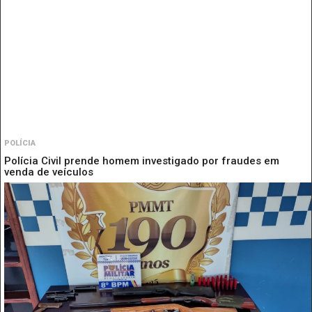
POLÍCIA
Polícia Civil prende homem investigado por fraudes em
venda de veículos