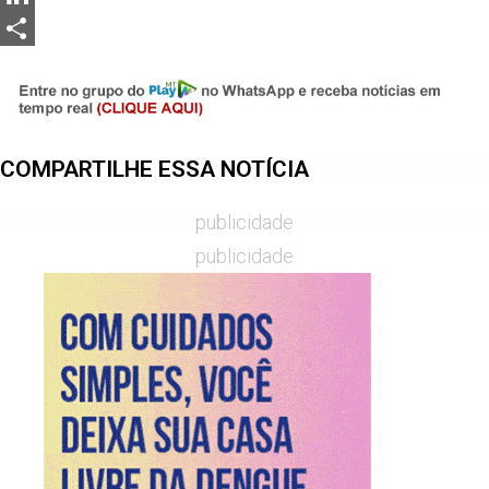
LinkedIn
Share
COMPARTILHE ESSA NOTÍCIA
publicidade
publicidade