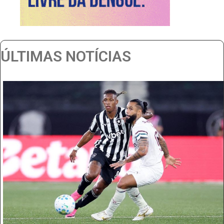
ÚLTIMAS NOTÍCIAS