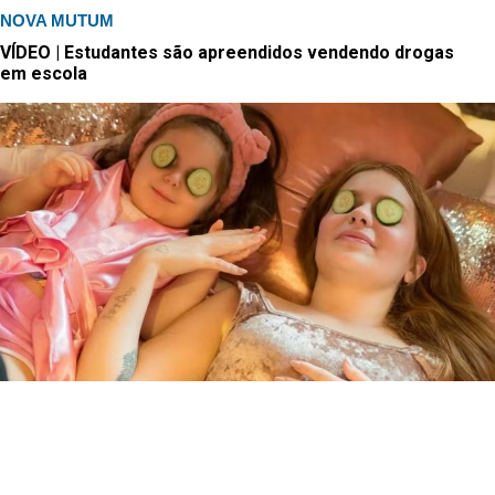
NOVA MUTUM
VÍDEO | Estudantes são apreendidos vendendo drogas
em escola