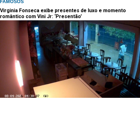
FAMOSOS
Virginia Fonseca exibe presentes de luxo e momento
romântico com Vini Jr: ‘Presentão’