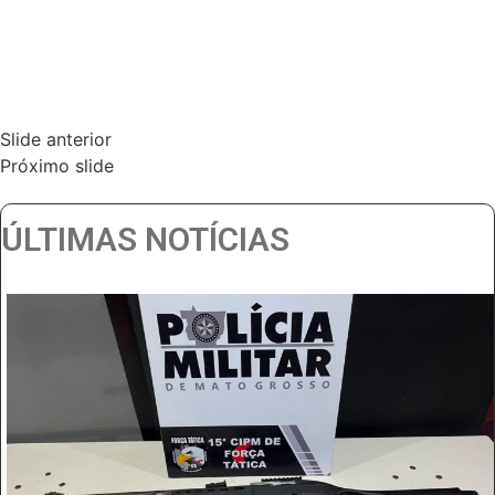
Slide anterior
Próximo slide
ÚLTIMAS NOTÍCIAS