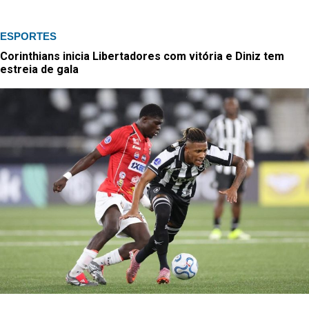
ESPORTES
Corinthians inicia Libertadores com vitória e Diniz tem
estreia de gala