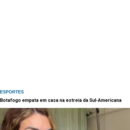
ESPORTES
Botafogo empata em casa na estreia da Sul-Americana