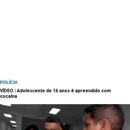
POLÍCIA
VÍDEO | Adolescente de 16 anos é apreendido com
cocaína