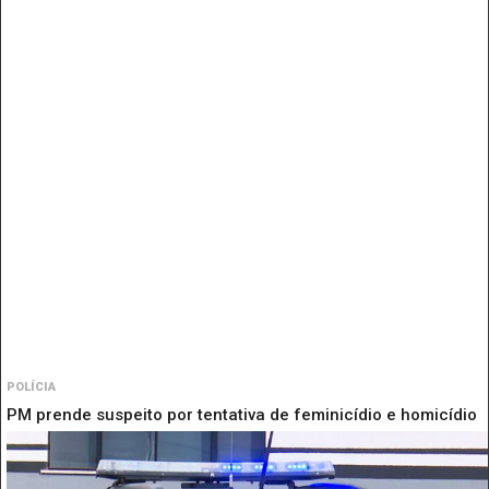
POLÍCIA
PM prende suspeito por tentativa de feminicídio e homicídio