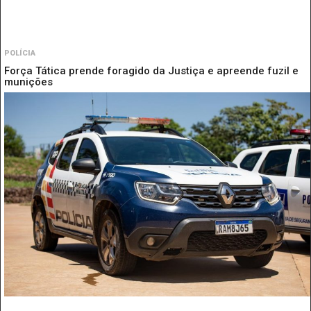
POLÍCIA
Força Tática prende foragido da Justiça e apreende fuzil e
munições