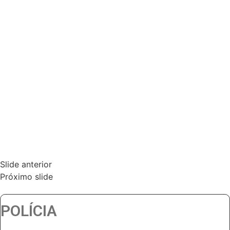
Slide anterior
Próximo slide
POLÍCIA