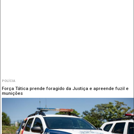
POLÍCIA
Força Tática prende foragido da Justiça e apreende fuzil e
munições