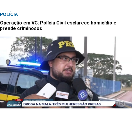
POLÍCIA
Operação em VG: Polícia Civil esclarece homicídio e
prende criminosos