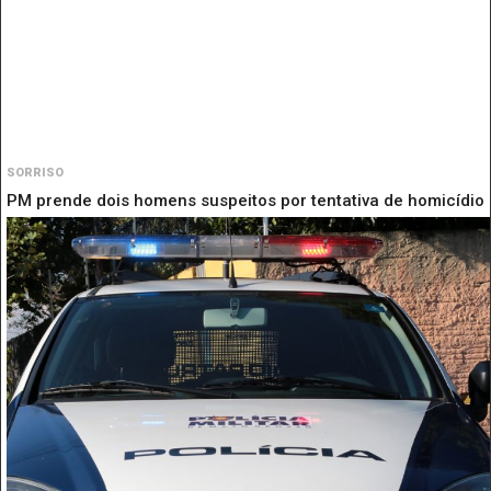
SORRISO
PM prende dois homens suspeitos por tentativa de homicídio