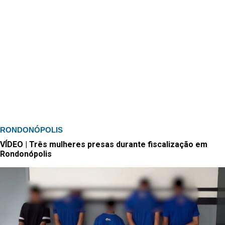
RONDONÓPOLIS
VÍDEO | Três mulheres presas durante fiscalização em
Rondonópolis