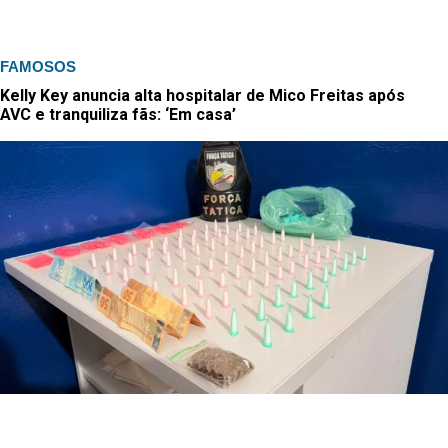
FAMOSOS
Kelly Key anuncia alta hospitalar de Mico Freitas após
AVC e tranquiliza fãs: ‘Em casa’