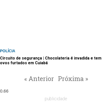
POLÍCIA
Circuito de segurança | Chocolateria é invadida e tem
ovos furtados em Cuiabá
« Anterior
Próxima »
publicidade