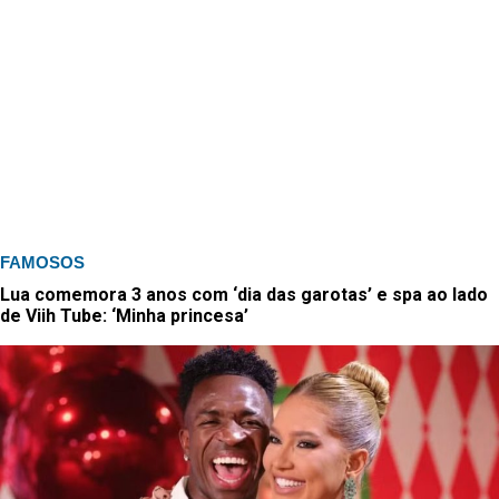
FAMOSOS
Lua comemora 3 anos com ‘dia das garotas’ e spa ao lado
de Viih Tube: ‘Minha princesa’