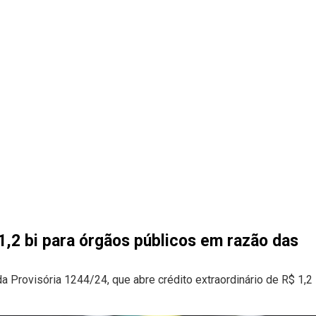
,2 bi para órgãos públicos em razão das
 Provisória 1244/24, que abre crédito extraordinário de R$ 1,2