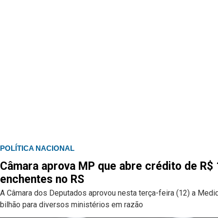
POLÍTICA NACIONAL
Câmara aprova MP que abre crédito de R$ 1
enchentes no RS
A Câmara dos Deputados aprovou nesta terça-feira (12) a Medida
bilhão para diversos ministérios em razão