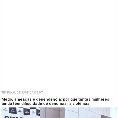
TRIBUNAL DE JUSTIÇA DE MT
Medo, ameaças e dependência: por que tantas mulheres
ainda têm dificuldade de denunciar a violência