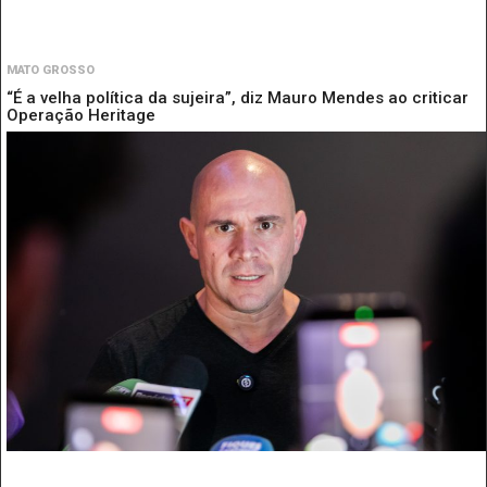
MATO GROSSO
“É a velha política da sujeira”, diz Mauro Mendes ao criticar
Operação Heritage