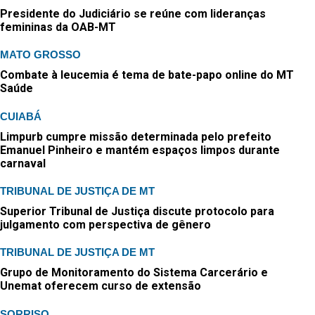
Presidente do Judiciário se reúne com lideranças
femininas da OAB-MT
MATO GROSSO
Combate à leucemia é tema de bate-papo online do MT
Saúde
CUIABÁ
Limpurb cumpre missão determinada pelo prefeito
Emanuel Pinheiro e mantém espaços limpos durante
carnaval
TRIBUNAL DE JUSTIÇA DE MT
Superior Tribunal de Justiça discute protocolo para
julgamento com perspectiva de gênero
TRIBUNAL DE JUSTIÇA DE MT
Grupo de Monitoramento do Sistema Carcerário e
Unemat oferecem curso de extensão
SORRISO