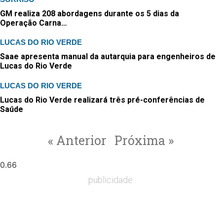
GM realiza 208 abordagens durante os 5 dias da
Operação Carna…
LUCAS DO RIO VERDE
Saae apresenta manual da autarquia para engenheiros de
Lucas do Rio Verde
LUCAS DO RIO VERDE
Lucas do Rio Verde realizará três pré-conferências de
Saúde
« Anterior
Próxima »
publicidade