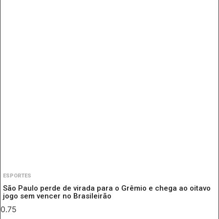
ESPORTES
São Paulo perde de virada para o Grêmio e chega ao oitavo
jogo sem vencer no Brasileirão