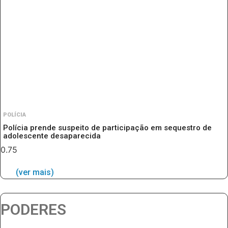
POLÍCIA
Polícia prende suspeito de participação em sequestro de
adolescente desaparecida
(ver mais)
PODERES