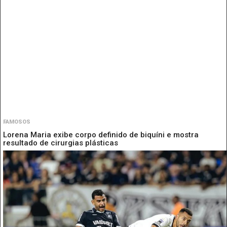
FAMOSOS
Lorena Maria exibe corpo definido de biquíni e mostra
resultado de cirurgias plásticas