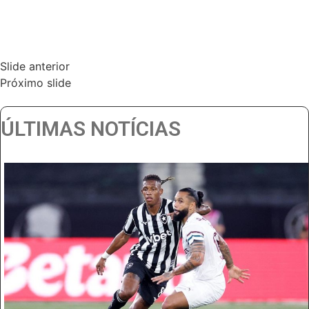
Slide anterior
Próximo slide
ÚLTIMAS NOTÍCIAS