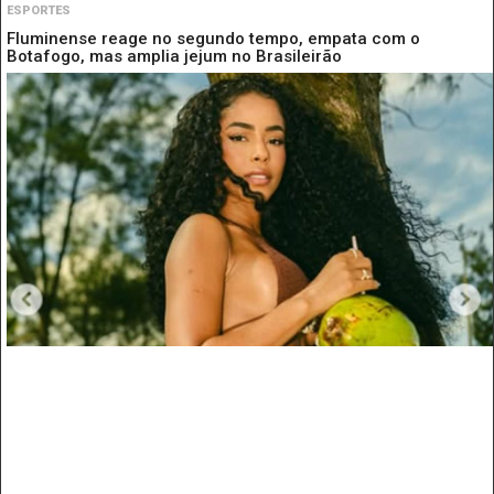
ESPORTES
Fluminense reage no segundo tempo, empata com o
Botafogo, mas amplia jejum no Brasileirão