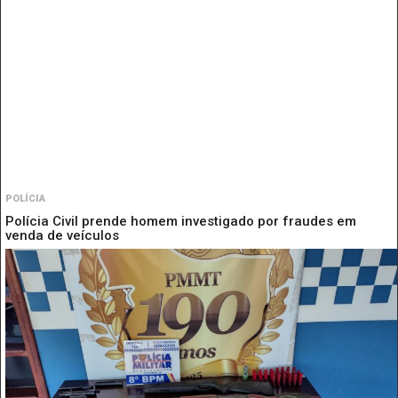
POLÍCIA
Polícia Civil prende homem investigado por fraudes em
venda de veículos