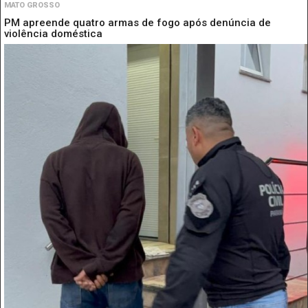
MATO GROSSO
PM apreende quatro armas de fogo após denúncia de
violência doméstica