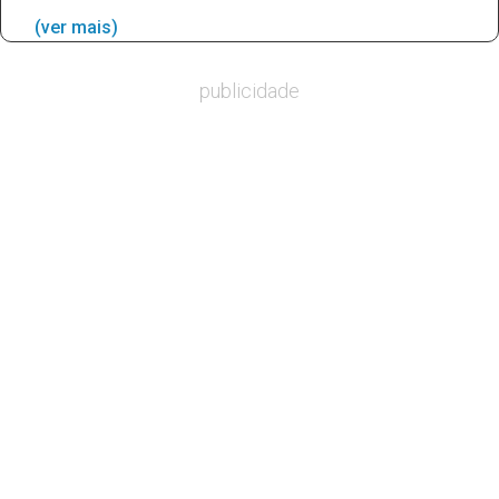
(ver mais)
publicidade