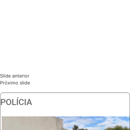
Slide anterior
Próximo slide
POLÍCIA