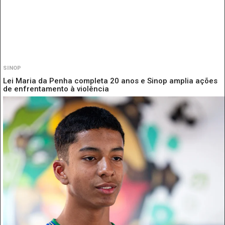
SINOP
Lei Maria da Penha completa 20 anos e Sinop amplia ações
de enfrentamento à violência