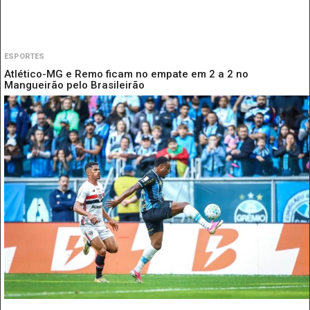
ESPORTES
Atlético-MG e Remo ficam no empate em 2 a 2 no
Mangueirão pelo Brasileirão