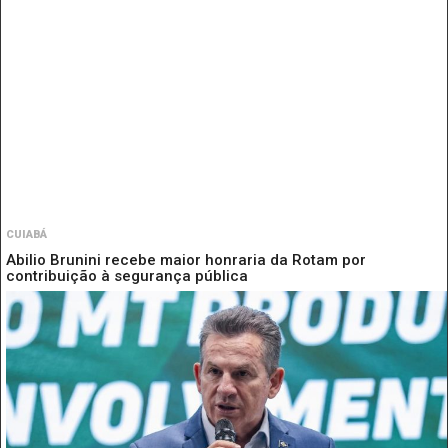
CUIABÁ
Abilio Brunini recebe maior honraria da Rotam por
contribuição à segurança pública