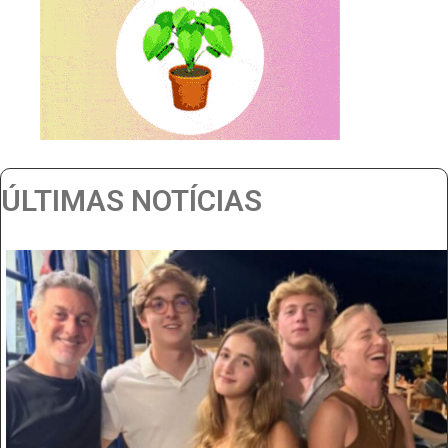
ÚLTIMAS NOTÍCIAS