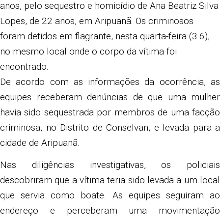
anos, pelo sequestro e homicídio de Ana Beatriz Silva
Lopes, de 22 anos, em Aripuanã. Os criminosos
foram detidos em flagrante, nesta quarta-feira (3.6),
no mesmo local onde o corpo da vítima foi
encontrado.
De acordo com as informações da ocorrência, as
equipes receberam denúncias de que uma mulher
havia sido sequestrada por membros de uma facção
criminosa, no Distrito de Conselvan, e levada para a
cidade de Aripuanã.
Nas diligências investigativas, os policiais
descobriram que a vítima teria sido levada a um local
que servia como boate. As equipes seguiram ao
endereço e perceberam uma movimentação