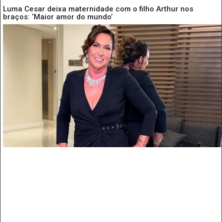
Luma Cesar deixa maternidade com o filho Arthur nos
braços: ‘Maior amor do mundo’