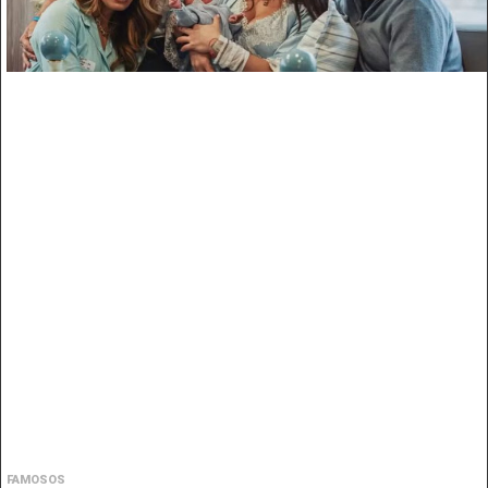
FAMOSOS