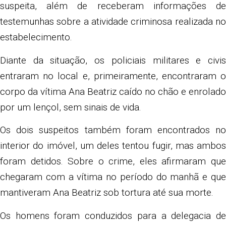
suspeita, além de receberam informações de
testemunhas sobre a atividade criminosa realizada no
estabelecimento.
Diante da situação, os policiais militares e civis
entraram no local e, primeiramente, encontraram o
corpo da vítima Ana Beatriz caído no chão e enrolado
por um lençol, sem sinais de vida.
Os dois suspeitos também foram encontrados no
interior do imóvel, um deles tentou fugir, mas ambos
foram detidos. Sobre o crime, eles afirmaram que
chegaram com a vítima no período do manhã e que
mantiveram Ana Beatriz sob tortura até sua morte.
Os homens foram conduzidos para a delegacia de