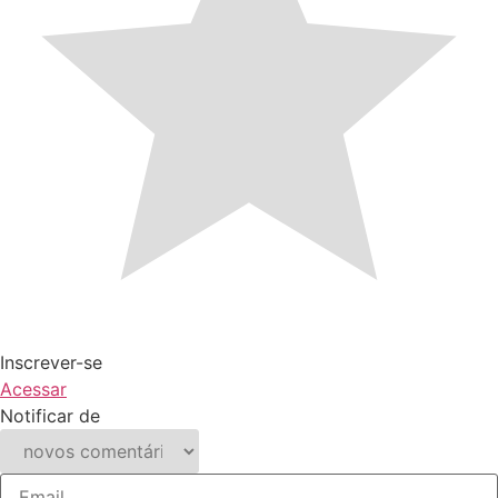
Inscrever-se
Acessar
Notificar de