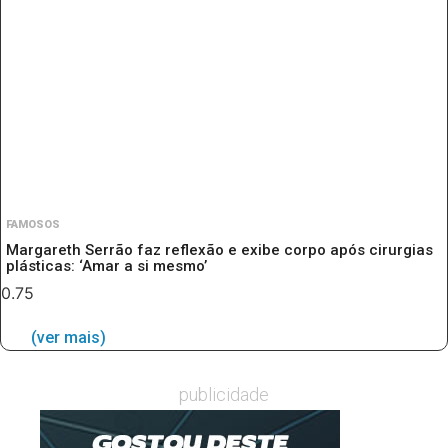
FAMOSOS
Margareth Serrão faz reflexão e exibe corpo após cirurgias
plásticas: ‘Amar a si mesmo’
(ver mais)
publicidade