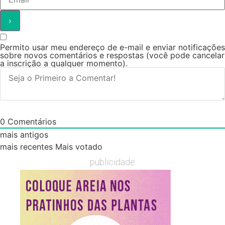
Permito usar meu endereço de e-mail e enviar notificações
sobre novos comentários e respostas (você pode cancelar
a inscrição a qualquer momento).
0
Comentários
mais antigos
mais recentes
Mais votado
publicidade