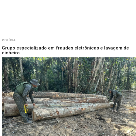
POLÍCIA
Grupo especializado em fraudes eletrônicas e lavagem de
dinheiro