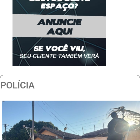
POLÍCIA