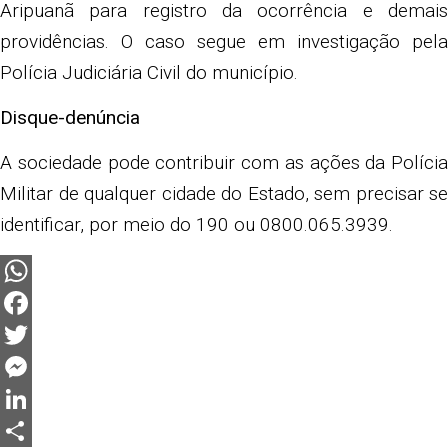
Aripuanã para registro da ocorrência e demais
providências. O caso segue em investigação pela
Polícia Judiciária Civil do município.
Disque-denúncia
A sociedade pode contribuir com as ações da Polícia
Militar de qualquer cidade do Estado, sem precisar se
identificar, por meio do 190 ou 0800.065.3939.
WhatsApp
Facebook
Twitter
Messenger
LinkedIn