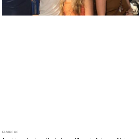
FAMOSOS