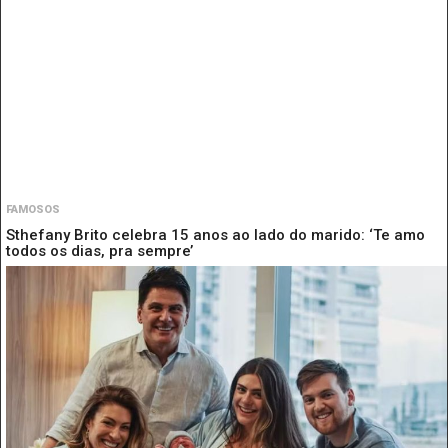
FAMOSOS
Sthefany Brito celebra 15 anos ao lado do marido: ‘Te amo
todos os dias, pra sempre’