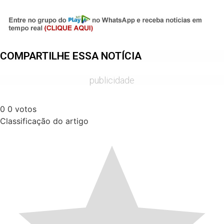
Share
COMPARTILHE ESSA NOTÍCIA
publicidade
0
0
votos
Classificação do artigo