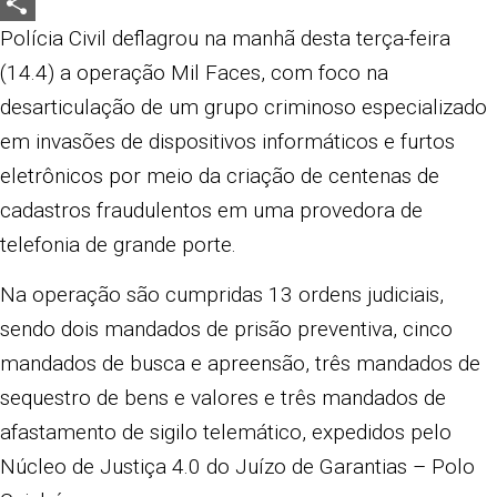
LinkedIn
Share
Polícia Civil deflagrou na manhã desta terça-feira
(14.4) a operação Mil Faces, com foco na
desarticulação de um grupo criminoso especializado
em invasões de dispositivos informáticos e furtos
eletrônicos por meio da criação de centenas de
cadastros fraudulentos em uma provedora de
telefonia de grande porte.
Na operação são cumpridas 13 ordens judiciais,
sendo dois mandados de prisão preventiva, cinco
mandados de busca e apreensão, três mandados de
sequestro de bens e valores e três mandados de
afastamento de sigilo telemático, expedidos pelo
Núcleo de Justiça 4.0 do Juízo de Garantias – Polo