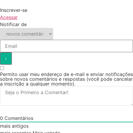
Inscrever-se
Acessar
Notificar de
Permito usar meu endereço de e-mail e enviar notificações
sobre novos comentários e respostas (você pode cancelar
a inscrição a qualquer momento).
0
Comentários
mais antigos