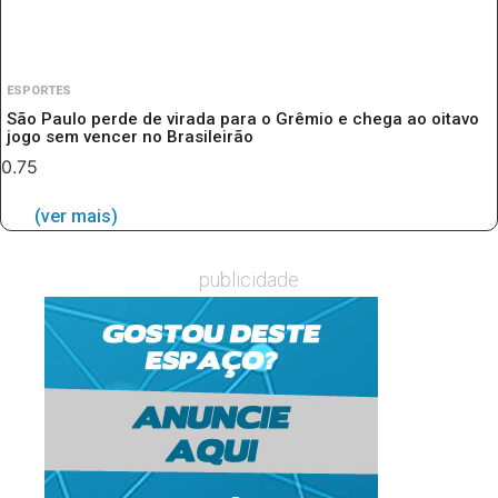
ESPORTES
São Paulo perde de virada para o Grêmio e chega ao oitavo
jogo sem vencer no Brasileirão
(ver mais)
publicidade