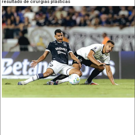
resultado de cirurgias plásticas