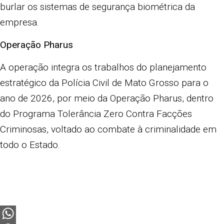
burlar os sistemas de segurança biométrica da
empresa.
Operação Pharus
A operação integra os trabalhos do planejamento
estratégico da Polícia Civil de Mato Grosso para o
ano de 2026, por meio da Operação Pharus, dentro
do Programa Tolerância Zero Contra Facções
Criminosas, voltado ao combate à criminalidade em
todo o Estado.