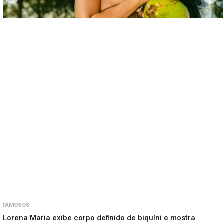
FAMOSOS
Lorena Maria exibe corpo definido de biquíni e mostra