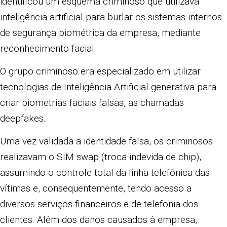
identificou um esquema criminoso que utilizava
inteligência artificial para burlar os sistemas internos
de segurança biométrica da empresa, mediante
reconhecimento facial.
O grupo criminoso era especializado em utilizar
tecnologias de Inteligência Artificial generativa para
criar biometrias faciais falsas, as chamadas
deepfakes.
Uma vez validada a identidade falsa, os criminosos
realizavam o SIM swap (troca indevida de chip),
assumindo o controle total da linha telefônica das
vítimas e, consequentemente, tendo acesso a
diversos serviços financeiros e de telefonia dos
clientes. Além dos danos causados à empresa,