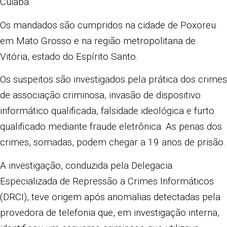
Cuiabá.
Os mandados são cumpridos na cidade de Poxoreu
em Mato Grosso e na região metropolitana de
Vitória, estado do Espírito Santo.
Os suspeitos são investigados pela prática dos crimes
de associação criminosa, invasão de dispositivo
informático qualificada, falsidade ideológica e furto
qualificado mediante fraude eletrônica. As penas dos
crimes, somadas, podem chegar a 19 anos de prisão.
A investigação, conduzida pela Delegacia
Especializada de Repressão a Crimes Informáticos
(DRCI), teve origem após anomalias detectadas pela
provedora de telefonia que, em investigação interna,