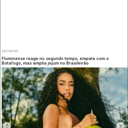
ESPORTES
Fluminense reage no segundo tempo, empata com o
Botafogo, mas amplia jejum no Brasileirão