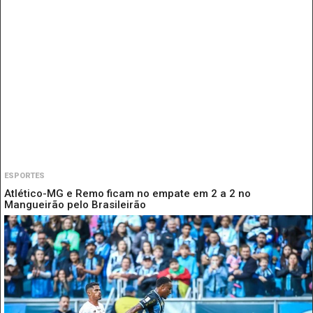
ESPORTES
Atlético-MG e Remo ficam no empate em 2 a 2 no
Mangueirão pelo Brasileirão