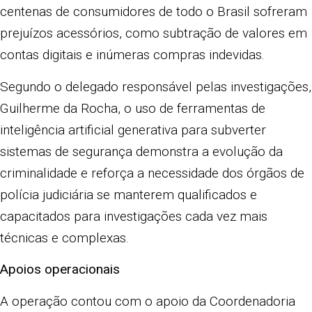
centenas de consumidores de todo o Brasil sofreram
prejuízos acessórios, como subtração de valores em
contas digitais e inúmeras compras indevidas.
Segundo o delegado responsável pelas investigações,
Guilherme da Rocha, o uso de ferramentas de
inteligência artificial generativa para subverter
sistemas de segurança demonstra a evolução da
criminalidade e reforça a necessidade dos órgãos de
polícia judiciária se manterem qualificados e
capacitados para investigações cada vez mais
técnicas e complexas.
Apoios operacionais
A operação contou com o apoio da Coordenadoria