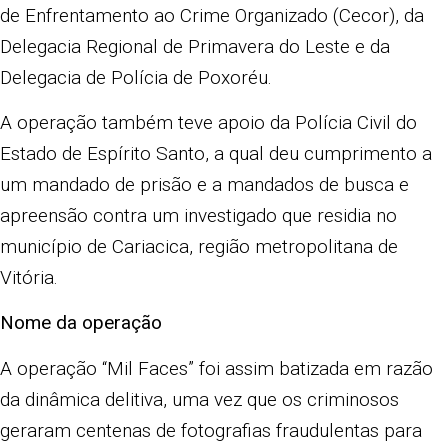
de Enfrentamento ao Crime Organizado (Cecor), da
Delegacia Regional de Primavera do Leste e da
Delegacia de Polícia de Poxoréu.
A operação também teve apoio da Polícia Civil do
Estado de Espírito Santo, a qual deu cumprimento a
um mandado de prisão e a mandados de busca e
apreensão contra um investigado que residia no
município de Cariacica, região metropolitana de
Vitória.
Nome da operação
A operação “Mil Faces” foi assim batizada em razão
da dinâmica delitiva, uma vez que os criminosos
geraram centenas de fotografias fraudulentas para