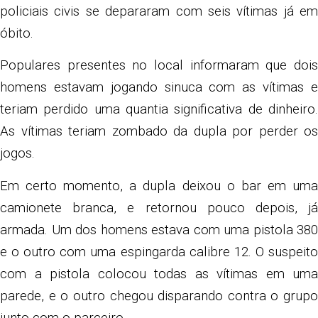
policiais civis se depararam com seis vítimas já em
óbito.
Populares presentes no local informaram que dois
homens estavam jogando sinuca com as vítimas e
teriam perdido uma quantia significativa de dinheiro.
As vítimas teriam zombado da dupla por perder os
jogos.
Em certo momento, a dupla deixou o bar em uma
camionete branca, e retornou pouco depois, já
armada. Um dos homens estava com uma pistola 380
e o outro com uma espingarda calibre 12. O suspeito
com a pistola colocou todas as vítimas em uma
parede, e o outro chegou disparando contra o grupo
junto com o parceiro.