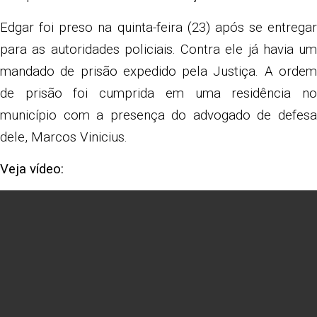
Edgar foi preso na quinta-feira (23) após se entregar
para as autoridades policiais. Contra ele já havia um
mandado de prisão expedido pela Justiça. A ordem
de prisão foi cumprida em uma residência no
município com a presença do advogado de defesa
dele, Marcos Vinicius.
Veja vídeo: