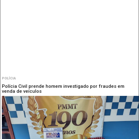
POLÍCIA
Polícia Civil prende homem investigado por fraudes em
venda de veículos