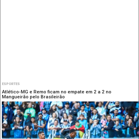
ESPORTES
Atlético-MG e Remo ficam no empate em 2 a 2 no
Mangueirão pelo Brasileirão