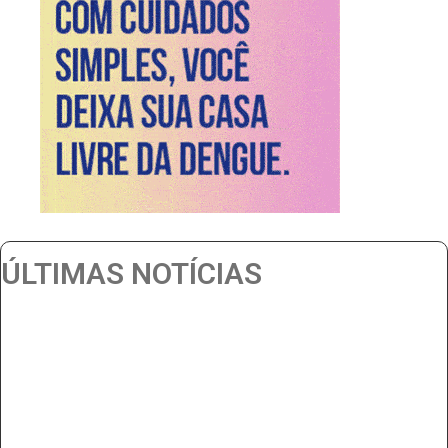
ÚLTIMAS NOTÍCIAS