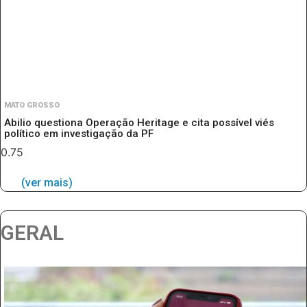
MATO GROSSO
Abilio questiona Operação Heritage e cita possível viés
político em investigação da PF
(ver mais)
GERAL