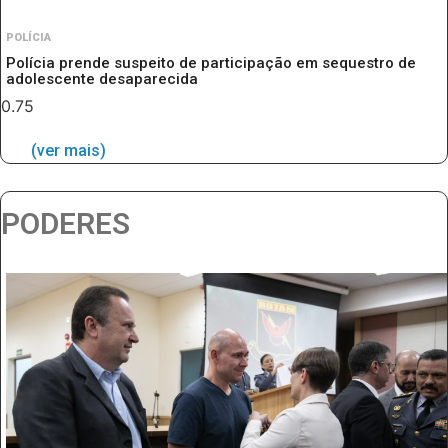
POLÍCIA
Polícia prende suspeito de participação em sequestro de
adolescente desaparecida
(ver mais)
PODERES