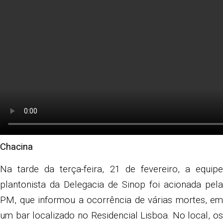
Chacina
Na tarde da terça-feira, 21 de fevereiro, a equipe
plantonista da Delegacia de Sinop foi acionada pela
PM, que informou a ocorrência de várias mortes, em
um bar localizado no Residencial Lisboa. No local, os