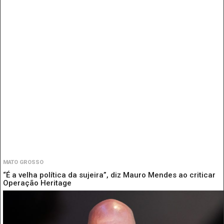
MATO GROSSO
“É a velha política da sujeira”, diz Mauro Mendes ao criticar
Operação Heritage