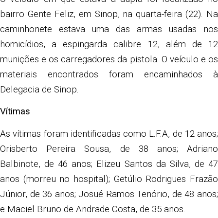
bairro Gente Feliz, em Sinop, na quarta-feira (22). Na
caminhonete estava uma das armas usadas nos
homicídios, a espingarda calibre 12, além de 12
munições e os carregadores da pistola. O veículo e os
materiais encontrados foram encaminhados à
Delegacia de Sinop.
Vítimas
As vítimas foram identificadas como L.F.A, de 12 anos;
Orisberto Pereira Sousa, de 38 anos; Adriano
Balbinote, de 46 anos; Elizeu Santos da Silva, de 47
anos (morreu no hospital); Getúlio Rodrigues Frazão
Júnior, de 36 anos; Josué Ramos Tenório, de 48 anos;
e Maciel Bruno de Andrade Costa, de 35 anos.