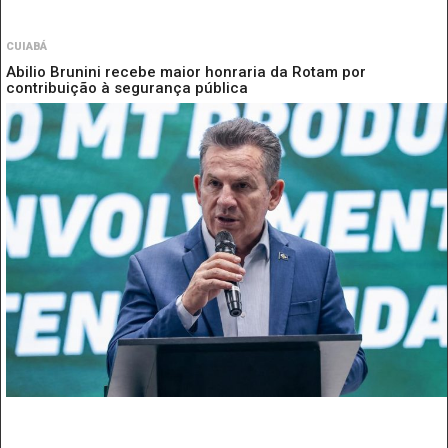
CUIABÁ
Abilio Brunini recebe maior honraria da Rotam por
contribuição à segurança pública