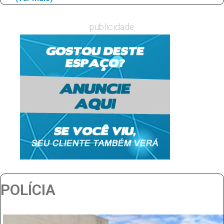
publicidade
POLÍCIA