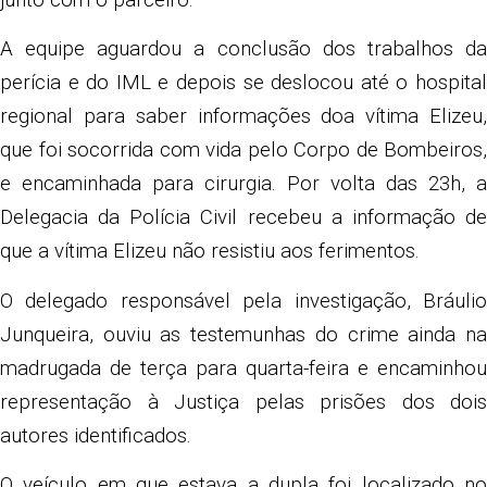
A equipe aguardou a conclusão dos trabalhos da
perícia e do IML e depois se deslocou até o hospital
regional para saber informações doa vítima Elizeu,
que foi socorrida com vida pelo Corpo de Bombeiros,
e encaminhada para cirurgia. Por volta das 23h, a
Delegacia da Polícia Civil recebeu a informação de
que a vítima Elizeu não resistiu aos ferimentos.
O delegado responsável pela investigação, Bráulio
Junqueira, ouviu as testemunhas do crime ainda na
madrugada de terça para quarta-feira e encaminhou
representação à Justiça pelas prisões dos dois
autores identificados.
O veículo em que estava a dupla foi localizado no