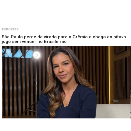
ESPORTES
São Paulo perde de virada para o Grêmio e chega ao oitavo
jogo sem vencer no Brasileirão