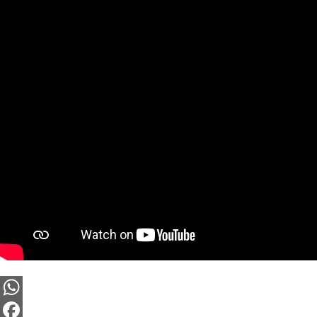
WhatsApp