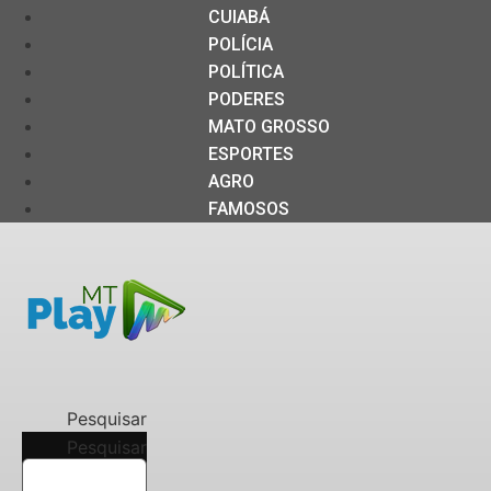
CUIABÁ
POLÍCIA
POLÍTICA
PODERES
MATO GROSSO
ESPORTES
AGRO
FAMOSOS
Pesquisar
Pesquisar