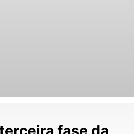
terceira fase da