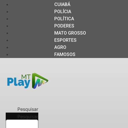
CUIABÁ
POLÍCIA
POLÍTICA
PODERES
MATO GROSSO
ESPORTES
AGRO
FAMOSOS
Pesquisar
Pesquisar