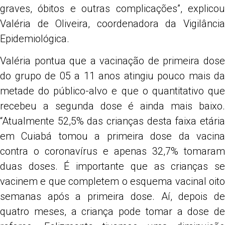
graves, óbitos e outras complicações”, explicou
Valéria de Oliveira, coordenadora da Vigilância
Epidemiológica.
Valéria pontua que a vacinação de primeira dose
do grupo de 05 a 11 anos atingiu pouco mais da
metade do público-alvo e que o quantitativo que
recebeu a segunda dose é ainda mais baixo.
“Atualmente 52,5% das crianças desta faixa etária
em Cuiabá tomou a primeira dose da vacina
contra o coronavírus e apenas 32,7% tomaram
duas doses. É importante que as crianças se
vacinem e que completem o esquema vacinal oito
semanas após a primeira dose. Aí, depois de
quatro meses, a criança pode tomar a dose de