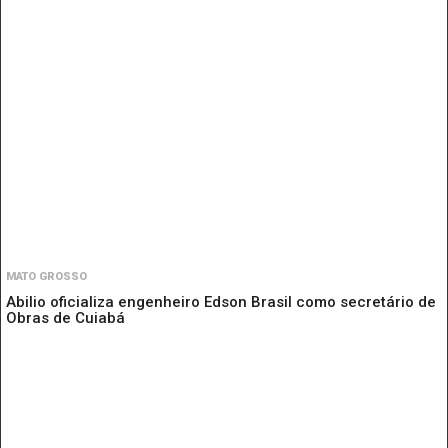
MATO GROSSO
Abilio oficializa engenheiro Edson Brasil como secretário de
Obras de Cuiabá