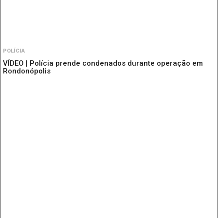
POLÍCIA
VÍDEO | Polícia prende condenados durante operação em
Rondonópolis