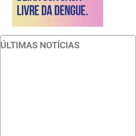
ÚLTIMAS NOTÍCIAS