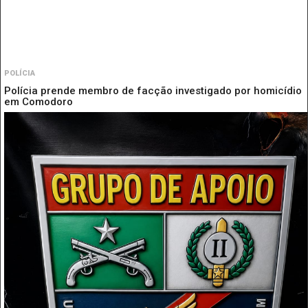
POLÍCIA
Polícia prende membro de facção investigado por homicídio
em Comodoro