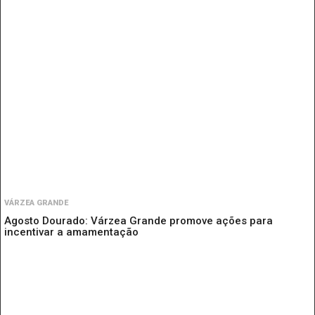
VÁRZEA GRANDE
Agosto Dourado: Várzea Grande promove ações para
incentivar a amamentação