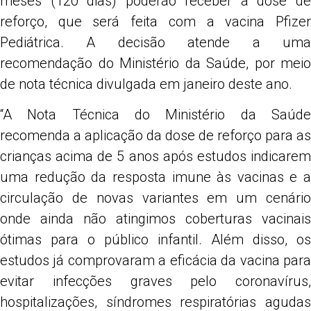
meses (120 dias) poderão receber a dose de
reforço, que será feita com a vacina Pfizer
Pediátrica. A decisão atende a uma
recomendação do Ministério da Saúde, por meio
de nota técnica divulgada em janeiro deste ano.
“A Nota Técnica do Ministério da Saúde
recomenda a aplicação da dose de reforço para as
crianças acima de 5 anos após estudos indicarem
uma redução da resposta imune às vacinas e a
circulação de novas variantes em um cenário
onde ainda não atingimos coberturas vacinais
ótimas para o público infantil. Além disso, os
estudos já comprovaram a eficácia da vacina para
evitar infecções graves pelo coronavírus,
hospitalizações, síndromes respiratórias agudas