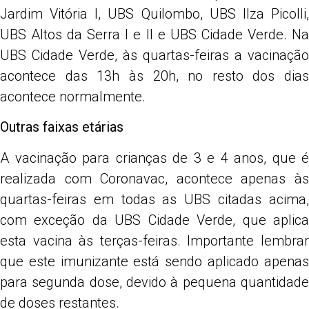
Jardim Vitória I, UBS Quilombo, UBS Ilza Picolli,
UBS Altos da Serra I e II e UBS Cidade Verde. Na
UBS Cidade Verde, às quartas-feiras a vacinação
acontece das 13h às 20h, no resto dos dias
acontece normalmente.
Outras faixas etárias
A vacinação para crianças de 3 e 4 anos, que é
realizada com Coronavac, acontece apenas às
quartas-feiras em todas as UBS citadas acima,
com exceção da UBS Cidade Verde, que aplica
esta vacina às terças-feiras. Importante lembrar
que este imunizante está sendo aplicado apenas
para segunda dose, devido à pequena quantidade
de doses restantes.