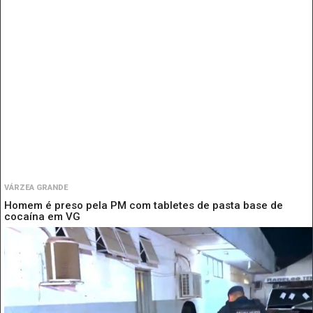
VÁRZEA GRANDE
Homem é preso pela PM com tabletes de pasta base de
cocaína em VG