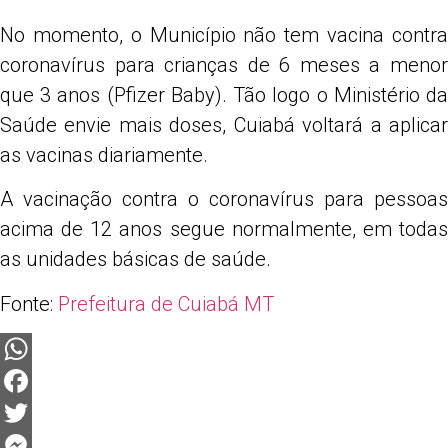
No momento, o Município não tem vacina contra
coronavírus para crianças de 6 meses a menor
que 3 anos (Pfizer Baby). Tão logo o Ministério da
Saúde envie mais doses, Cuiabá voltará a aplicar
as vacinas diariamente.
A vacinação contra o coronavírus para pessoas
acima de 12 anos segue normalmente, em todas
as unidades básicas de saúde.
Fonte:
Prefeitura de Cuiabá MT
WhatsApp
Facebook
Twitter