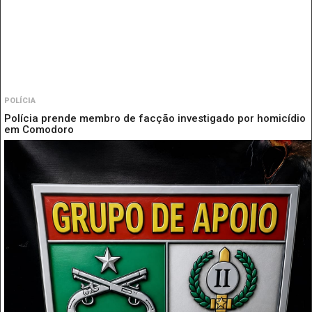
POLÍCIA
Polícia prende membro de facção investigado por homicídio
em Comodoro