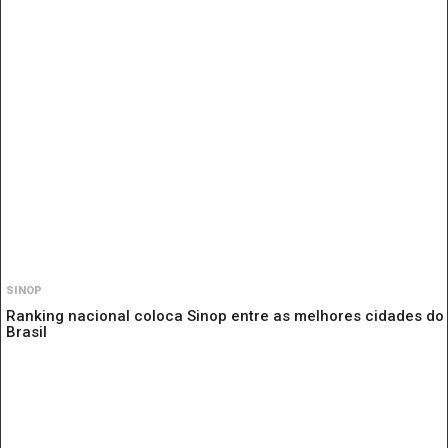
SINOP
Ranking nacional coloca Sinop entre as melhores cidades do
Brasil