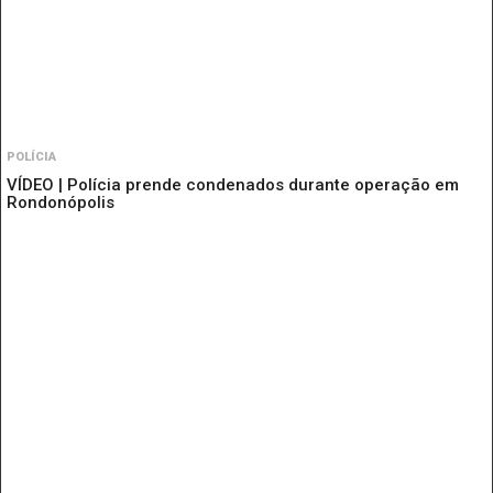
POLÍCIA
VÍDEO | Polícia prende condenados durante operação em
Rondonópolis