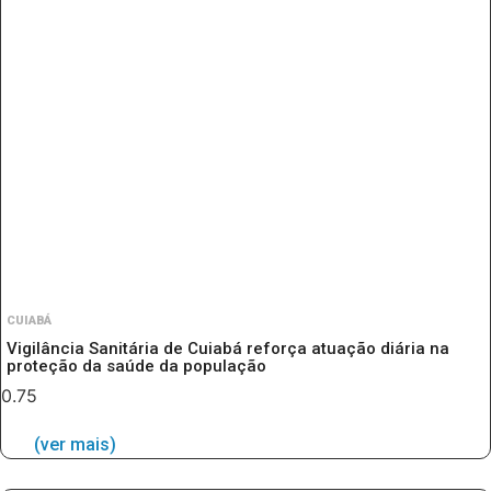
CUIABÁ
Vigilância Sanitária de Cuiabá reforça atuação diária na
proteção da saúde da população
(ver mais)