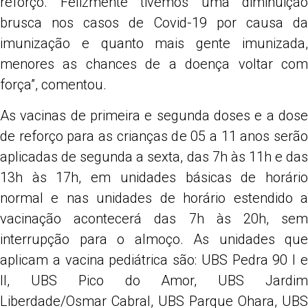
reforço. Felizmente tivemos uma diminuição
brusca nos casos de Covid-19 por causa da
imunização e quanto mais gente imunizada,
menores as chances de a doença voltar com
força”, comentou.
As vacinas de primeira e segunda doses e a dose
de reforço para as crianças de 05 a 11 anos serão
aplicadas de segunda a sexta, das 7h às 11h e das
13h às 17h, em unidades básicas de horário
normal e nas unidades de horário estendido a
vacinação acontecerá das 7h às 20h, sem
interrupção para o almoço. As unidades que
aplicam a vacina pediátrica são: UBS Pedra 90 I e
II, UBS Pico do Amor, UBS Jardim
Liberdade/Osmar Cabral, UBS Parque Ohara, UBS