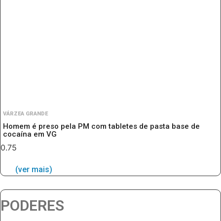
VÁRZEA GRANDE
Homem é preso pela PM com tabletes de pasta base de
cocaína em VG
(ver mais)
PODERES