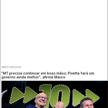
MATO GROSSO
”MT precisa continuar em boas mãos; Pivetta fará um
governo ainda melhor”, afirma Mauro