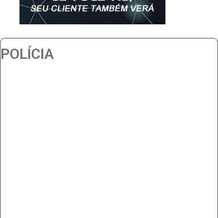
POLÍCIA