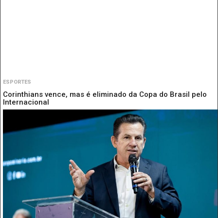
ESPORTES
Corinthians vence, mas é eliminado da Copa do Brasil pelo
Internacional