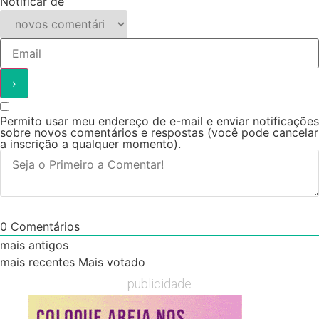
Notificar de
Permito usar meu endereço de e-mail e enviar notificações
sobre novos comentários e respostas (você pode cancelar
a inscrição a qualquer momento).
0
Comentários
mais antigos
mais recentes
Mais votado
publicidade