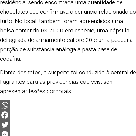
residência, sendo encontrada uma quantidade de
chocolates que confirmava a denúncia relacionada ao
furto. No local, também foram apreendidos uma
bolsa contendo R$ 21,00 em espécie, uma cápsula
deflagrada de armamento calibre 20 e uma pequena
porção de substância análoga à pasta base de
cocaína.
Diante dos fatos, o suspeito foi conduzido à central de
flagrantes para as providências cabíveis, sem
apresentar lesões corporais.
WhatsApp
Facebook
Twitter