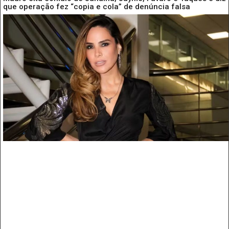
que operação fez “copia e cola” de denúncia falsa