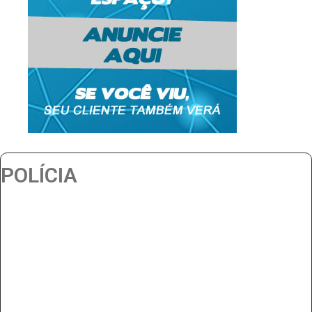
POLÍCIA