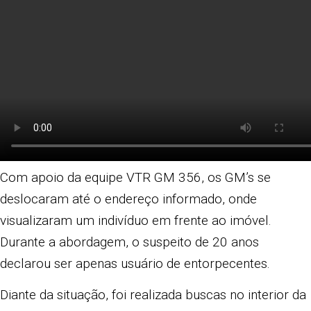
Com apoio da equipe VTR GM 356, os GM’s se
deslocaram até o endereço informado, onde
visualizaram um indivíduo em frente ao imóvel.
Durante a abordagem, o suspeito de 20 anos
declarou ser apenas usuário de entorpecentes.
Diante da situação, foi realizada buscas no interior da