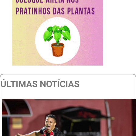
ÚLTIMAS NOTÍCIAS