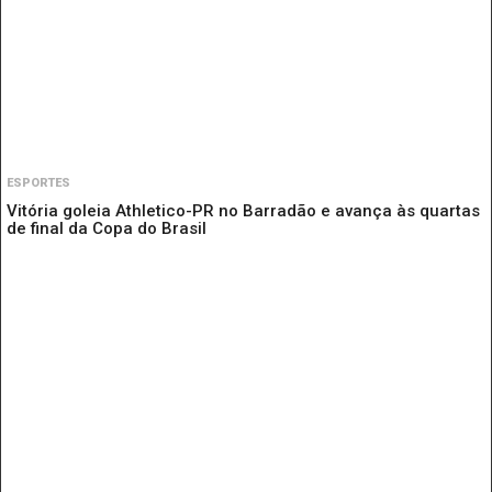
ESPORTES
Vitória goleia Athletico-PR no Barradão e avança às quartas
de final da Copa do Brasil