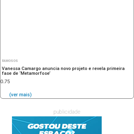
FAMOSOS
Vanessa Camargo anuncia novo projeto e revela primeira
fase de ‘Metamorfose’
(ver mais)
publicidade