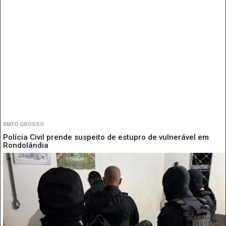
MATO GROSSO
Polícia Civil prende suspeito de estupro de vulnerável em
Rondolândia