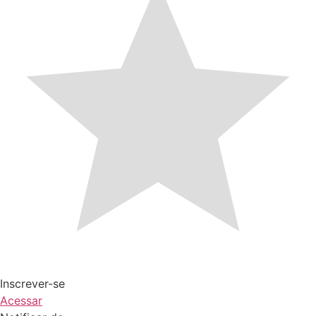
Inscrever-se
Acessar