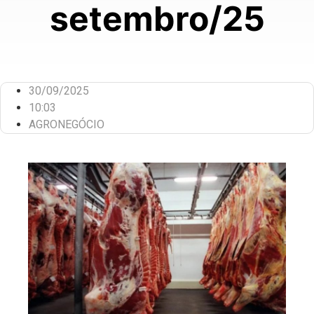
setembro/25
30/09/2025
10:03
AGRONEGÓCIO