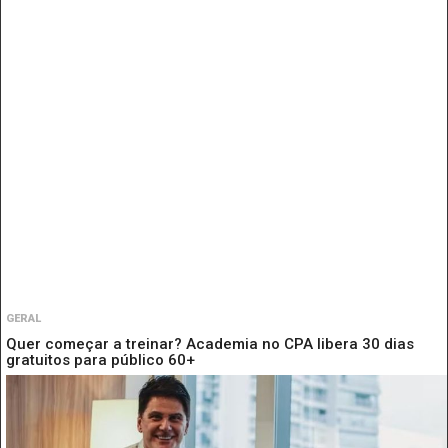
GERAL
Quer começar a treinar? Academia no CPA libera 30 dias
gratuitos para público 60+