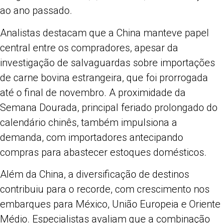
ao ano passado.
Analistas destacam que a China manteve papel
central entre os compradores, apesar da
investigação de salvaguardas sobre importações
de carne bovina estrangeira, que foi prorrogada
até o final de novembro. A proximidade da
Semana Dourada, principal feriado prolongado do
calendário chinês, também impulsiona a
demanda, com importadores antecipando
compras para abastecer estoques domésticos.
Além da China, a diversificação de destinos
contribuiu para o recorde, com crescimento nos
embarques para México, União Europeia e Oriente
Médio. Especialistas avaliam que a combinação