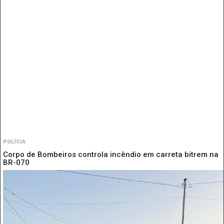
POLÍCIA
Corpo de Bombeiros controla incêndio em carreta bitrem na
BR-070