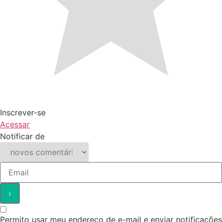
Inscrever-se
Acessar
Notificar de
Permito usar meu endereço de e-mail e enviar notificações