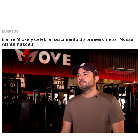
FAMOSOS
Elaine Mickely celebra nascimento do primeiro neto: ‘Nosso
Arthur nasceu’