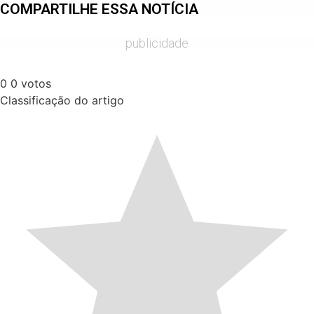
COMPARTILHE ESSA NOTÍCIA
publicidade
0
0
votos
Classificação do artigo