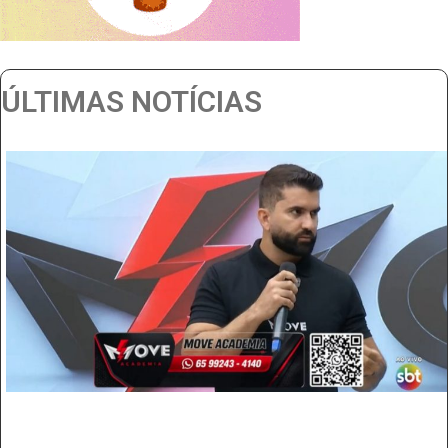
ÚLTIMAS NOTÍCIAS