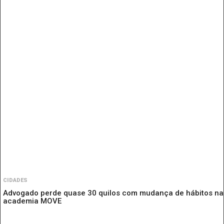
CIDADES
Advogado perde quase 30 quilos com mudança de hábitos na
academia MOVE