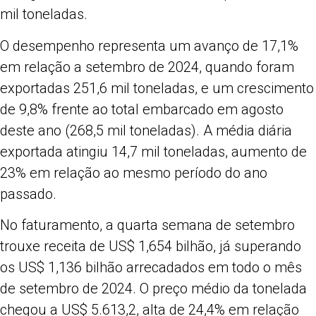
mil toneladas.
O desempenho representa um avanço de 17,1%
em relação a setembro de 2024, quando foram
exportadas 251,6 mil toneladas, e um crescimento
de 9,8% frente ao total embarcado em agosto
deste ano (268,5 mil toneladas). A média diária
exportada atingiu 14,7 mil toneladas, aumento de
23% em relação ao mesmo período do ano
passado.
No faturamento, a quarta semana de setembro
trouxe receita de US$ 1,654 bilhão, já superando
os US$ 1,136 bilhão arrecadados em todo o mês
de setembro de 2024. O preço médio da tonelada
chegou a US$ 5.613,2, alta de 24,4% em relação